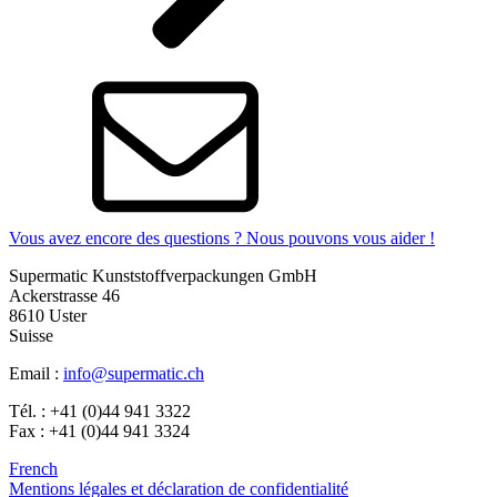
Vous avez encore des questions ? Nous pouvons vous aider !
Supermatic Kunststoffverpackungen GmbH
Ackerstrasse 46
8610 Uster
Suisse
Email :
info@supermatic.ch
Tél. : +41 (0)44 941 3322
Fax : +41 (0)44 941 3324
French
Mentions légales et déclaration de confidentialité