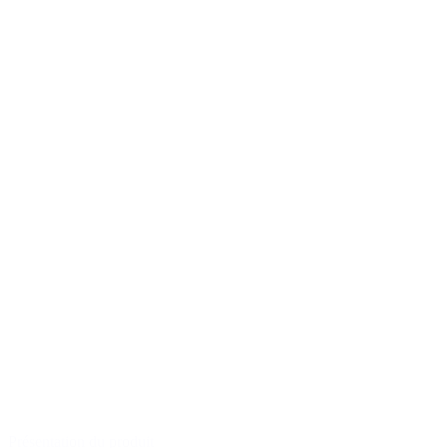
Présentation du produit