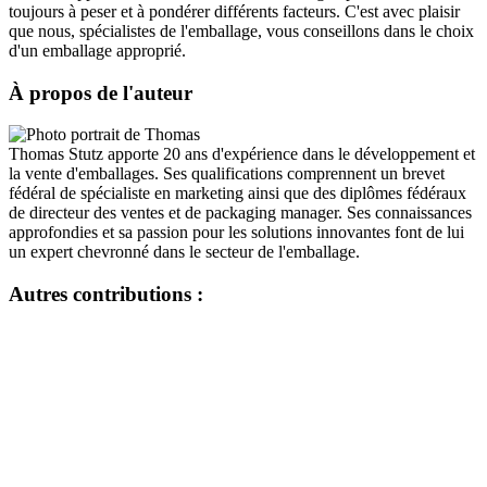
Fermetures
(173)
toujours à peser et à pondérer différents facteurs. C'est avec plaisir
que nous, spécialistes de l'emballage, vous conseillons dans le choix
d'un emballage approprié.
Bouteilles de vin et de champagne
À propos de l'auteur
(83)
Thomas Stutz apporte 20 ans d'expérience dans le développement et
la vente d'emballages. Ses qualifications comprennent un brevet
fédéral de spécialiste en marketing ainsi que des diplômes fédéraux
de directeur des ventes et de packaging manager. Ses connaissances
approfondies et sa passion pour les solutions innovantes font de lui
un expert chevronné dans le secteur de l'emballage.
Autres contributions :