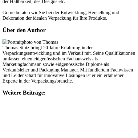
der Haltbarkeit, des Designs etc.
Gerne beraten wir Sie bei der Entwicklung, Herstellung und
Dekoration der idealen Verpackung für Ihre Produkte.
Über den Author
Thomas Stutz bringt 20 Jahre Erfahrung in der
Verpackungsentwicklung und im Verkauf mit. Seine Qualifikationen
umfassen einen eidgenössischen Fachausweis als
Marketingfachmann sowie eidgenössische Diplome als
Verkaufsleiter und Packaging Manager. Mit fundiertem Fachwissen
und Leidenschaft für innovative Lösungen ist er ein erfahrener
Experte in der Verpackungsbranche.
Weitere Beiträge: