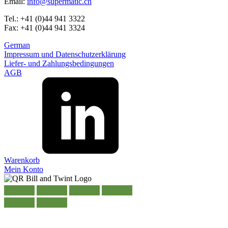
Email:
info@supermatic.ch
Tel.: +41 (0)44 941 3322
Fax: +41 (0)44 941 3324
German
Impressum und Datenschutzerklärung
Liefer- und Zahlungsbedingungen
AGB
Warenkorb
Mein Konto