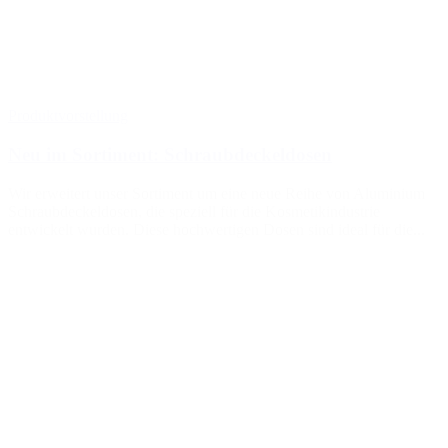
Produktvorstellung
Neu im Sortiment: Schraubdeckeldosen
Wir erweitert unser Sortiment um eine neue Reihe von Aluminium
Schraubdeckeldosen, die speziell für die Kosmetikindustrie
entwickelt wurden. Diese hochwertigen Dosen sind ideal für die...