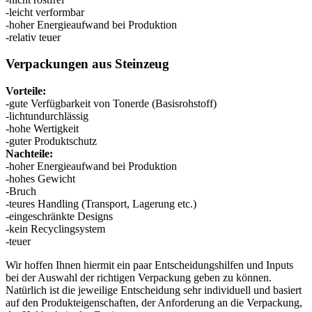
-leicht verformbar
-hoher Energieaufwand bei Produktion
-relativ teuer
Verpackungen aus Steinzeug
Vorteile:
-gute Verfügbarkeit von Tonerde (Basisrohstoff)
-lichtundurchlässig
-hohe Wertigkeit
-guter Produktschutz
Nachteile:
-hoher Energieaufwand bei Produktion
-hohes Gewicht
-Bruch
-teures Handling (Transport, Lagerung etc.)
-eingeschränkte Designs
-kein Recyclingsystem
-teuer
Wir hoffen Ihnen hiermit ein paar Entscheidungshilfen und Inputs
bei der Auswahl der richtigen Verpackung geben zu können.
Natürlich ist die jeweilige Entscheidung sehr individuell und basiert
auf den Produkteigenschaften, der Anforderung an die Verpackung,