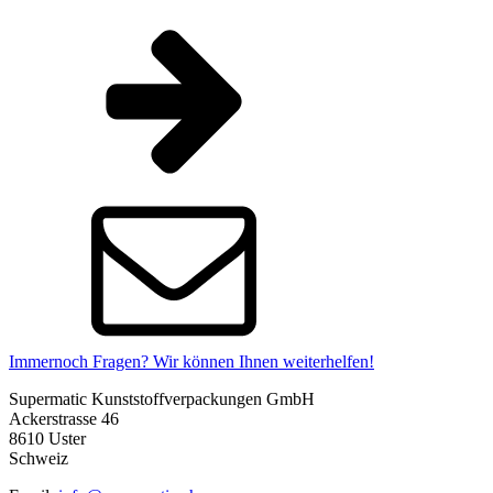
Immernoch Fragen? Wir können Ihnen weiterhelfen!
Supermatic Kunststoffverpackungen GmbH
Ackerstrasse 46
8610 Uster
Schweiz