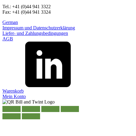
Tel.: +41 (0)44 941 3322
Fax: +41 (0)44 941 3324
German
Impressum und Datenschutzerklärung
Liefer- und Zahlungsbedingungen
AGB
Warenkorb
Mein Konto