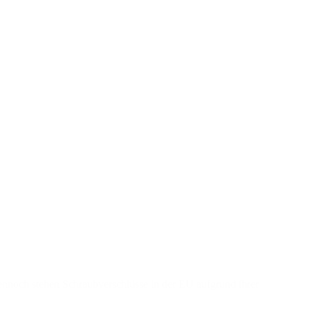
ennoch stehen Schraubverschlüsse in der EU aufgrund ihrer