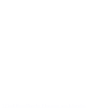
125ml Rundflasche Elegance aus Klarglas