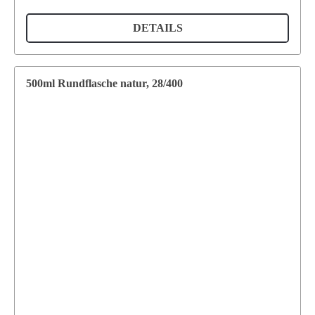
DETAILS
500ml Rundflasche natur, 28/400