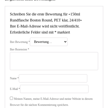
Schreiben Sie die erste Bewertung für «150ml
Rundflasche Boston Round, PET klar, 24/410»
Ihre E-Mail-Adresse wird nicht veröffentlicht.
Erforderliche Felder sind mit
*
markiert
Ihre Bewertung
*
Ihre Rezension
*
Name
*
E-Mail
*
Meinen Namen, meine E-Mail-Adresse und meine Website in diesem
Browser für die nächste Kommentierung speichern.