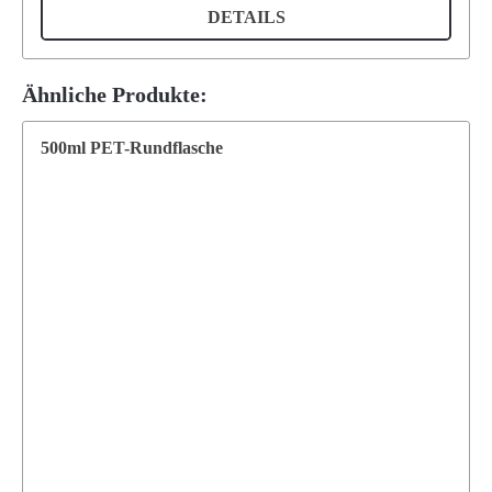
DETAILS
Ähnliche Produkte:
500ml PET-Rundflasche