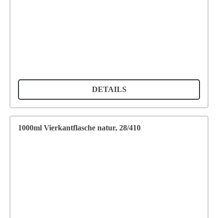
DETAILS
1000ml Vierkantflasche natur, 28/410