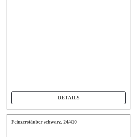
DETAILS
Feinzerstäuber schwarz, 24/410