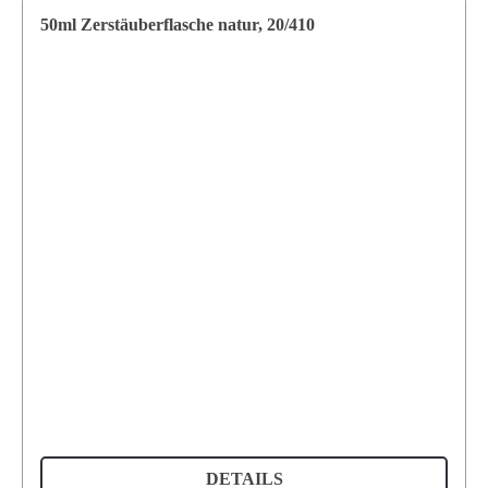
50ml Zerstäuberflasche natur, 20/410
DETAILS