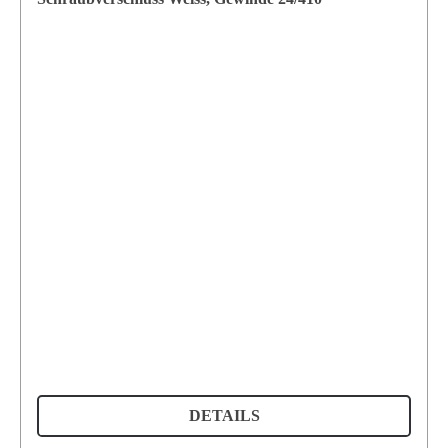
DETAILS