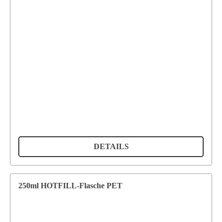
DETAILS
250ml HOTFILL-Flasche PET