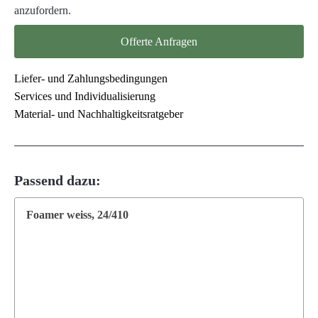
anzufordern.
Offerte Anfragen
Liefer- und Zahlungsbedingungen
Services und Individualisierung
Material- und Nachhaltigkeitsratgeber
Passend dazu:
Foamer weiss, 24/410