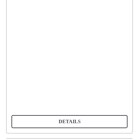
DETAILS