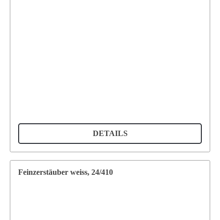
DETAILS
Feinzerstäuber weiss, 24/410