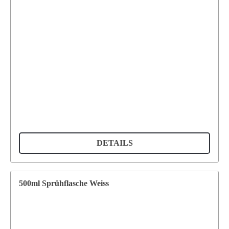
DETAILS
500ml Sprühflasche Weiss