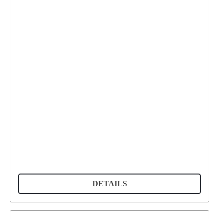
DETAILS