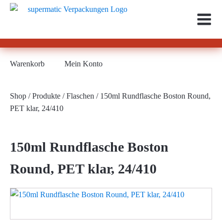
Warenkorb
Mein Konto
Shop
/
Produkte
/
Flaschen
/ 150ml Rundflasche Boston Round,
PET klar, 24/410
150ml Rundflasche Boston
Round, PET klar, 24/410