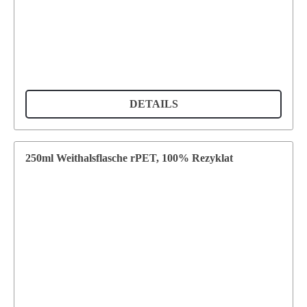
DETAILS
250ml Weithalsflasche rPET, 100% Rezyklat