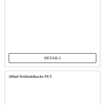
DETAILS
500ml Weithalsflasche PET