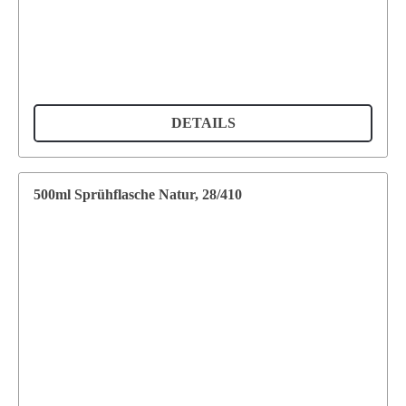
DETAILS
500ml Sprühflasche Natur, 28/410