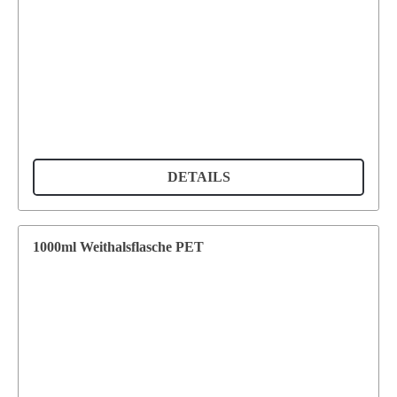
DETAILS
1000ml Weithalsflasche PET