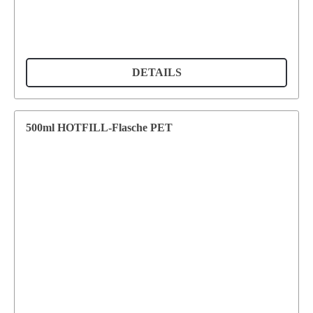
DETAILS
500ml HOTFILL-Flasche PET