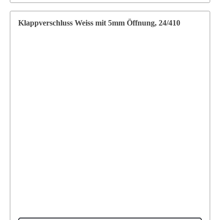
Klappverschluss Weiss mit 5mm Öffnung, 24/410