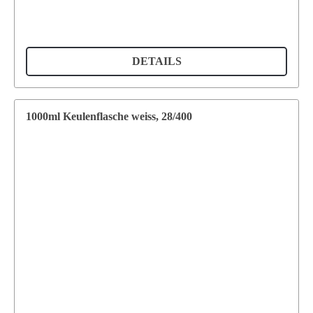
DETAILS
1000ml Keulenflasche weiss, 28/400