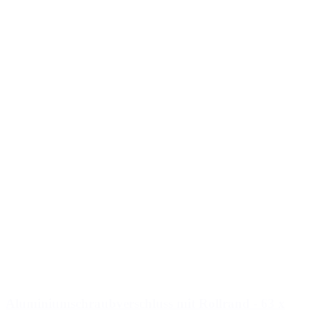
Aluminiumschraubverschluss mit Rollrand - 63 x