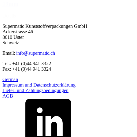
19mm
Details
Supermatic Kunststoffverpackungen GmbH
Ackerstrasse 46
8610 Uster
Schweiz
Email:
info@supermatic.ch
Tel.: +41 (0)44 941 3322
Fax: +41 (0)44 941 3324
German
Impressum und Datenschutzerklärung
Liefer- und Zahlungsbedingungen
AGB