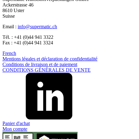
Ackerstrasse 46
8610 Uster
Suisse
Email :
info@supermatic.ch
Tél. : +41 (0)44 941 3322
Fax : +41 (0)44 941 3324
French
Mentions légales et déclaration de confidentialité
Conditions de livraison et de paiement
CONDITIONS GÉNÉRALES DE VENTE
Panier d'achat
Mon compte