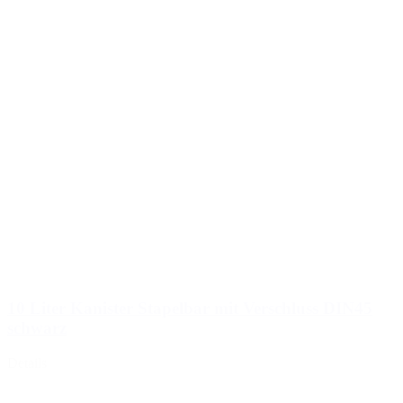
10 Liter Kanister Stapelbar mit Verschluss DIN45
schwarz
Details