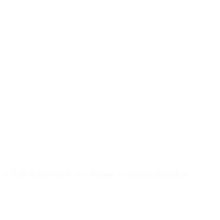
1000ml Kanister mit rotem Schraubverschluss
Details