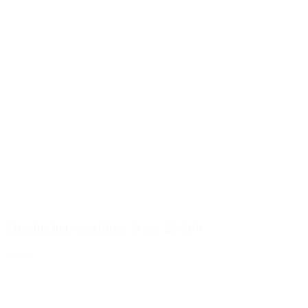
Messbecherverschluss Weiss 28/400
Details