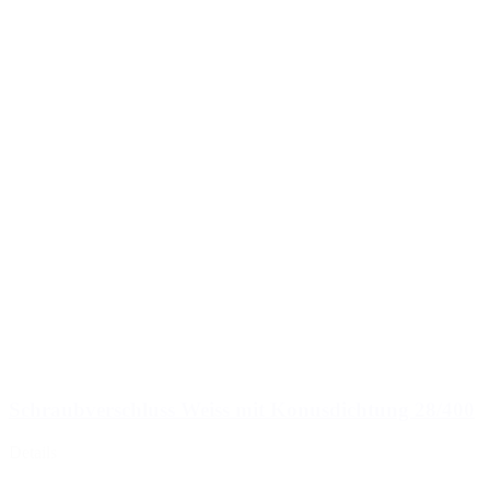
Schraubverschluss Weiss mit Konusdichtung 28/400
Details