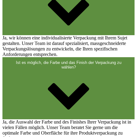
Ja, wir können eine individualisierte Verpackung mit Ihrem Sujet
gestalten. Unser Team ist darauf spezialisiert, massgeschneiderte
Verpackungslösungen zu entwickeln, die Ihren spezifischen
Anforderungen entsprechen.
Ist es möglich, die Farbe und das Finish der Verpackung zu
wählen?
Ja, die Auswahl der Farbe und des Finishes Ihrer Verpackung ist in
vielen Fällen möglich. Unser Team beratet Sie gerne um die
optimale Farbe und Oberfläche für ihre Produktverpackung zu