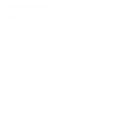
1000ml PET-Flasche
Details