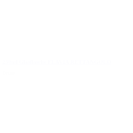
250ml Glasflasche FLAVIA RETTANGOLO
Details