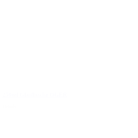
250ml Glasflasche OGER
Details