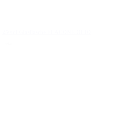
250ml Glasflasche FLACONE OLIO
Details