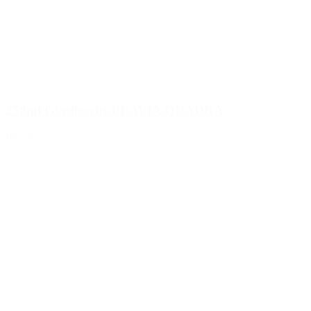
250ml Glasflasche FLAVIA QUADRA
Details