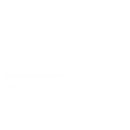
250ml Glasflasche GILDA
Details