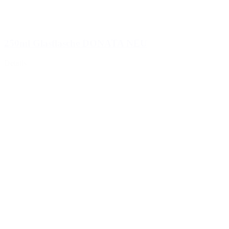
250ml Glasflasche DONATA NEU
Details