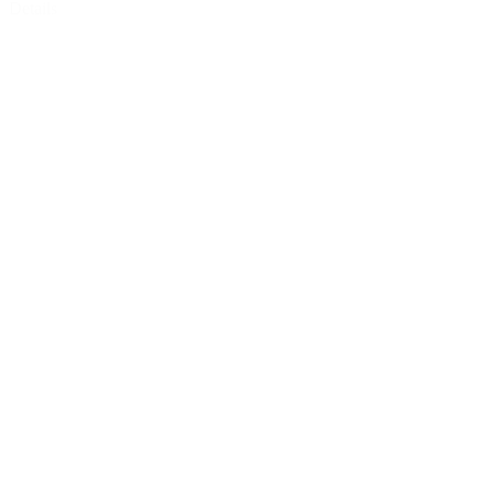
Details