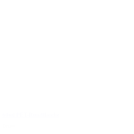
60ml PET-Rundflasche
Details