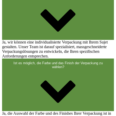
Verschlüsse
(173)
Weinflaschen und Sektflaschen
(83)
Ja, wir können eine individualisierte Verpackung mit Ihrem Sujet
gestalten. Unser Team ist darauf spezialisiert, massgeschneiderte
Verpackungslösungen zu entwickeln, die Ihren spezifischen
Anforderungen entsprechen.
Ist es möglich, die Farbe und das Finish der Verpackung zu
wählen?
Ja, die Auswahl der Farbe und des Finishes Ihrer Verpackung ist in