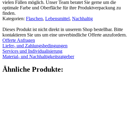
vielen Fällen möglich. Unser Team beratet Sie gerne um die
optimale Farbe und Oberfläche für ihre Produktverpackung zu
finden.
Kategorien:
Flaschen
,
Lebensmittel
,
Nachhaltig
Dieses Produkt ist nicht direkt in unserem Shop bestellbar. Bitte
kontaktieren Sie uns um eine unverbindliche Offerte anzufordern.
Offerte Anfragen
Liefer- und Zahlungsbedingungen
Services und Individualisierung
Material- und Nachhaltigkeitsratgeber
Ähnliche Produkte: