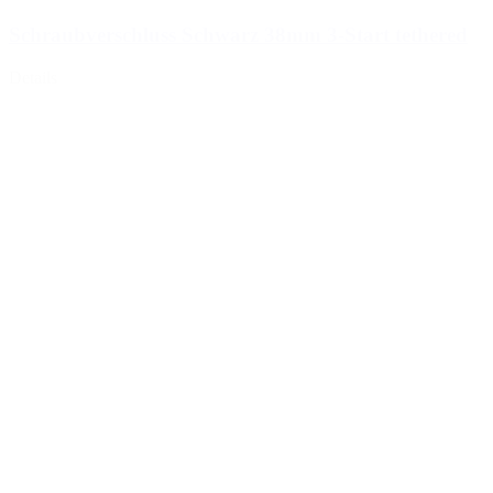
Schraubverschluss Schwarz 38mm 3-Start tethered
Details