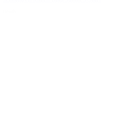
Details