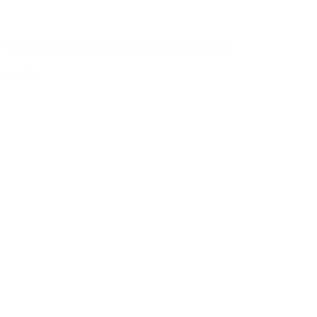
Schraubverschluss Grün 38mm 3-Start
Details