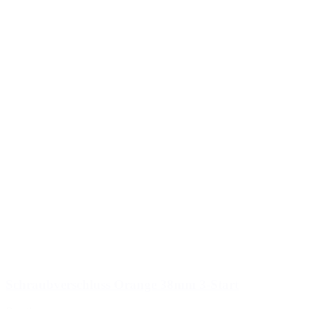
Schraubverschluss Orange 38mm 3-Start