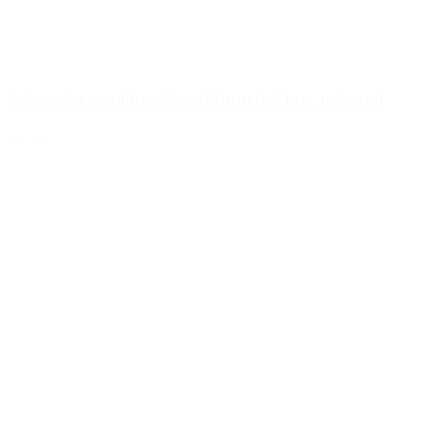
Schraubverschluss Rot 38mm 3-Start tethered
Details