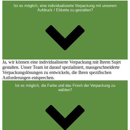
Ist es möglich, eine individualisierte Verpackung mit unserem
Aufdruck / Etikette zu gestalten?
Ja, wir können eine individualisierte Verpackung mit Ihrem Sujet
gestalten. Unser Team ist darauf spezialisiert, massgeschneiderte
Verpackungslösungen zu entwickeln, die Ihren spezifischen
Anforderungen entsprechen.
Ist es möglich, die Farbe und das Finish der Verpackung zu
wählen?