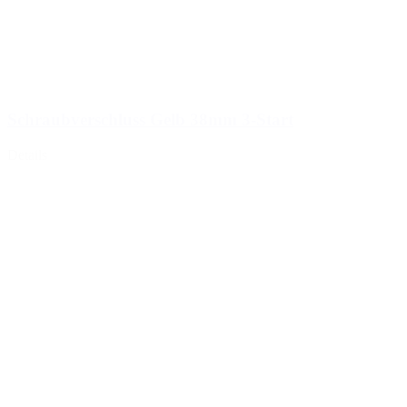
Schraubverschluss Gelb 38mm 3-Start
Details