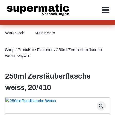
Warenkorb
Mein Konto
Shop
/
Produkte
/
Flaschen
/ 250ml Zerstäuberflasche
weiss, 20/410
250ml Zerstäuberflasche
weiss, 20/410