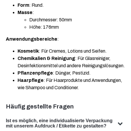
Form
: Rund.
Masse
:
Durchmesser: 50mm
Höhe: 176mm
Anwendungsbereiche
:
Kosmetik
: Für Cremes, Lotions und Seifen.
Chemikalien & Reinigung
: Für Glasreiniger,
Desinfektionsmittel und andere Reinigungslösungen.
Pflanzenpflege
: Dünger, Pestizid.
Haarpflege
: Für Haarprodukte und Anwendungen,
wie Shampoo und Conditioner.
Häufig gestellte Fragen
Ist es möglich, eine individualisierte Verpackung
mit unserem Aufdruck / Etikette zu gestalten?