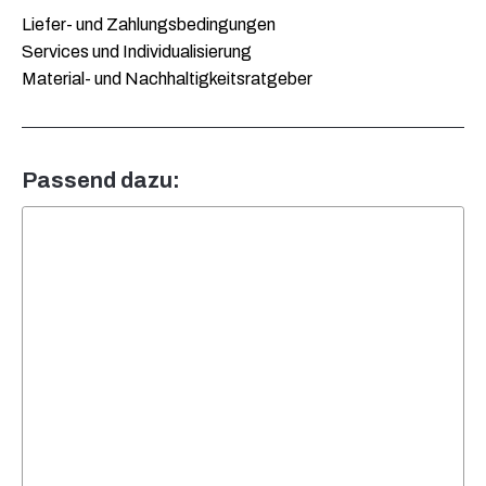
Liefer- und Zahlungsbedingungen
Services und Individualisierung
Material- und Nachhaltigkeitsratgeber
Passend dazu: