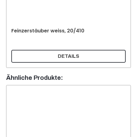
Feinzerstäuber weiss, 20/410
DETAILS
Ähnliche Produkte: