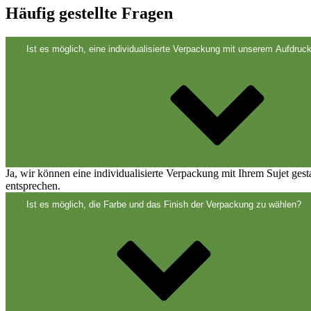
Verschlüsse
(173)
Häufig gestellte Fragen
Ist es möglich, eine individualisierte Verpackung mit unserem Aufdruck
Weinflaschen und Sektflaschen
(83)
Ja, wir können eine individualisierte Verpackung mit Ihrem Sujet ges
entsprechen.
Ist es möglich, die Farbe und das Finish der Verpackung zu wählen?