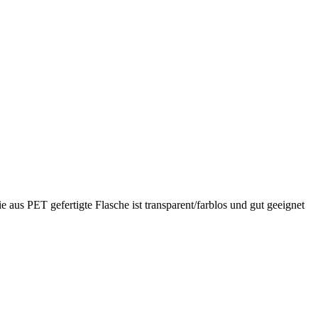
us PET gefertigte Flasche ist transparent/farblos und gut geeignet