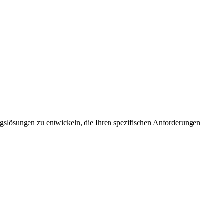
ungslösungen zu entwickeln, die Ihren spezifischen Anforderungen