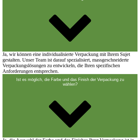
Verschlüsse
(173)
Weinflaschen und Sektflaschen
(83)
Ja, wir können eine individualisierte Verpackung mit Ihrem Sujet
gestalten. Unser Team ist darauf spezialisiert, massgeschneiderte
Verpackungslösungen zu entwickeln, die Ihren spezifischen
Anforderungen entsprechen.
Ist es möglich, die Farbe und das Finish der Verpackung zu
wählen?