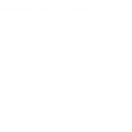
Aluminiumverschluss - 25 x 43mm
Details