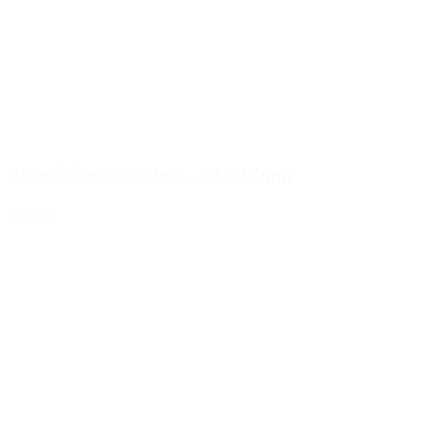
Aluminiumverschluss - 28 x 17mm
Details