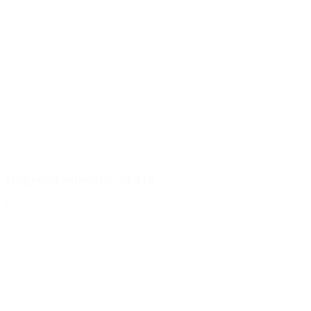
Dispenser schwarz, 28/410
Details