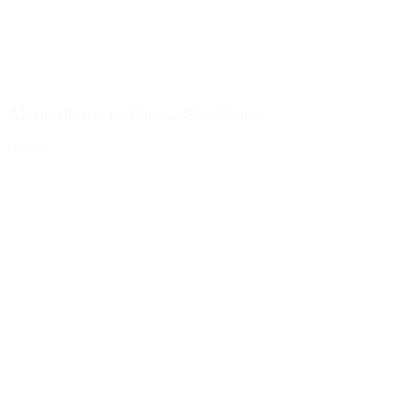
Aluminiumverschluss - 28 x 35mm
Details