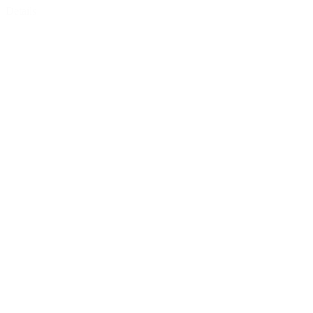
Details