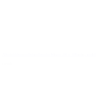
Aluminiumschraubverschluss 28 x 18mm, gold
Details