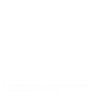
Aluminiumverschluss mit Falzrand und ohne
Sicherheitsring - 31,5 x 15mm
Details