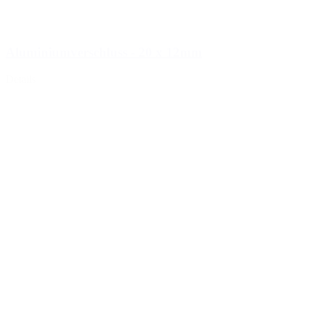
Aluminiumverschluss - 20 x 12mm
Details