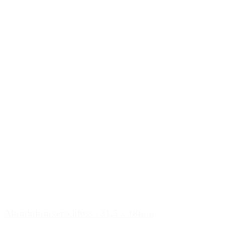
Aluminiumverschluss - 31,5 x 18mm