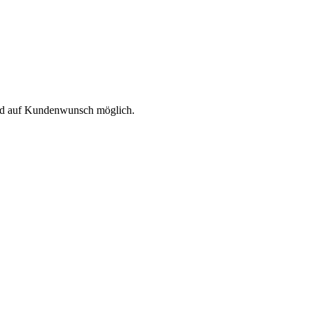
ind auf Kundenwunsch möglich.