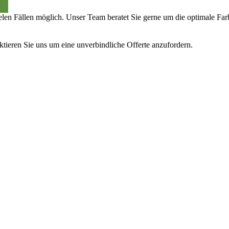
ielen Fällen möglich. Unser Team beratet Sie gerne um die optimale Fa
aktieren Sie uns um eine unverbindliche Offerte anzufordern.