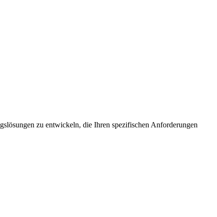
ungslösungen zu entwickeln, die Ihren spezifischen Anforderungen