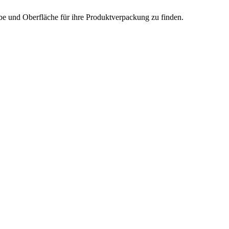
rbe und Oberfläche für ihre Produktverpackung zu finden.