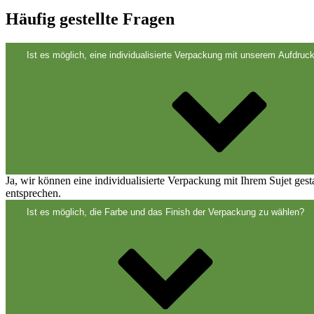
Verschlüsse
(173)
Häufig gestellte Fragen
Ist es möglich, eine individualisierte Verpackung mit unserem Aufdruck
Weinflaschen und Sektflaschen
(83)
Ja, wir können eine individualisierte Verpackung mit Ihrem Sujet ges
entsprechen.
Ist es möglich, die Farbe und das Finish der Verpackung zu wählen?