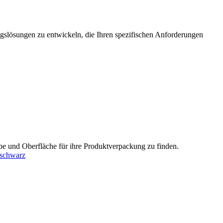
ungslösungen zu entwickeln, die Ihren spezifischen Anforderungen
rbe und Oberfläche für ihre Produktverpackung zu finden.
schwarz