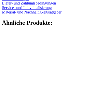
Liefer- und Zahlungsbedingungen
Services und Individualisierung
Material- und Nachhaltigkeitsratgeber
Ähnliche Produkte: