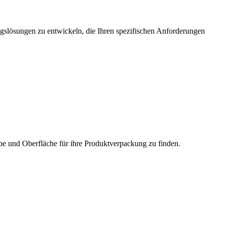
ungslösungen zu entwickeln, die Ihren spezifischen Anforderungen
rbe und Oberfläche für ihre Produktverpackung zu finden.