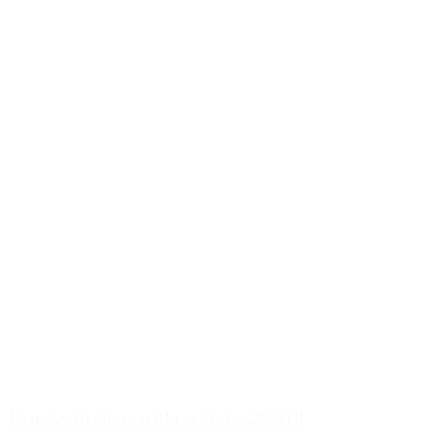
Druck-/Drehverschluss Weiss 28/410