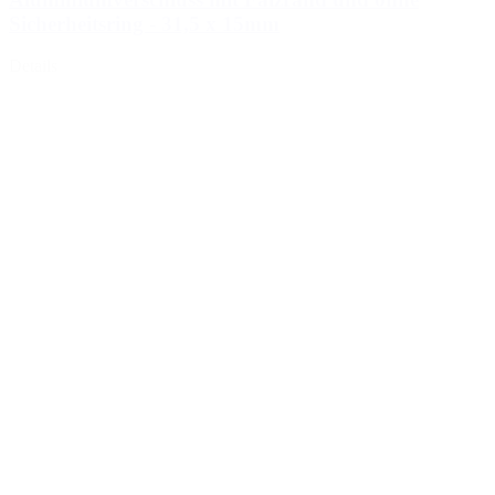
Sicherheitsring - 31,5 x 15mm
Details