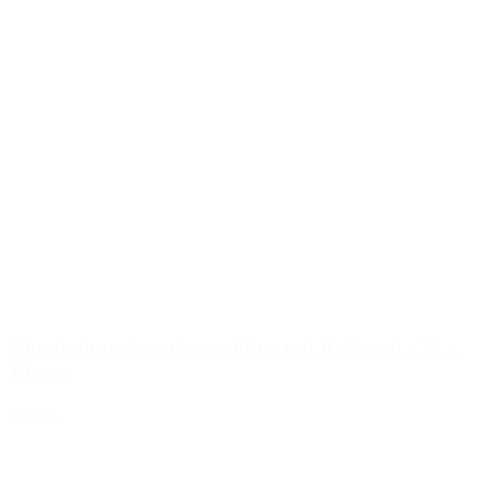
Aluminiumschraubverschluss mit Rollrand - 28 x
13mm
Details