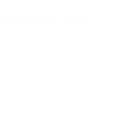
Aluminiumverschluss - 31,5 x 18mm
Details