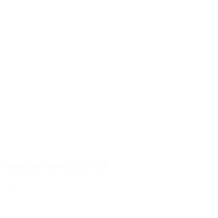
Dispenser schwarz, 28/410
Details