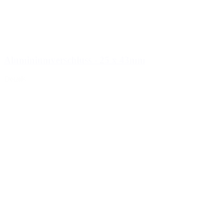
Aluminiumverschluss - 25 x 43mm
Details