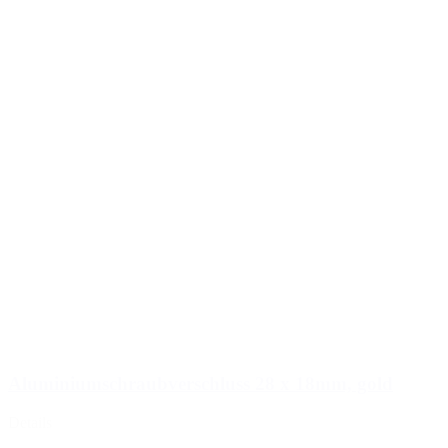
Aluminiumschraubverschluss 28 x 18mm, gold
Details