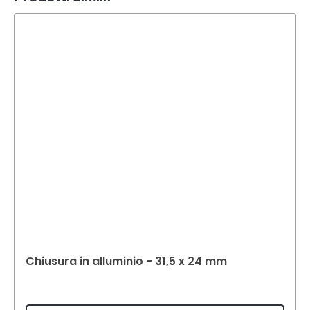
Chiusura in alluminio - 31,5 x 24 mm