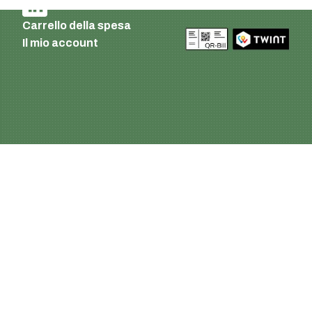
Carrello della spesa
Il mio account