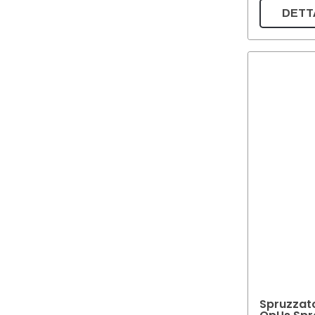
DETT
Spruzzat