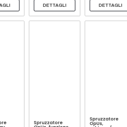
AGLI
DETTAGLI
DETTAGLI
Spruzzatore
ore
Spruzzatore
OpUs,