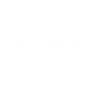
Bottiglia club da 1000 ml bianca, 28/400
Dettagli