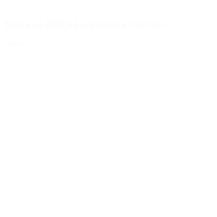
Tanica da 1000 ml con tappo a vite rosso
Dettagli