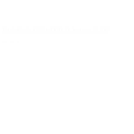
Bottiglia da 1000 ml HD-PE bianco, 28/410
Dettagli