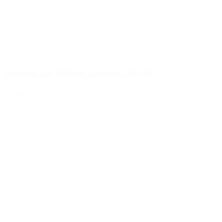
Bottiglia da 1000ml naturale, 28/400
Dettagli