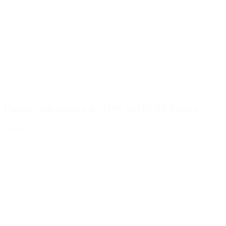
Flacone con manico da 1000 ml HD-PE bianco
Dettagli