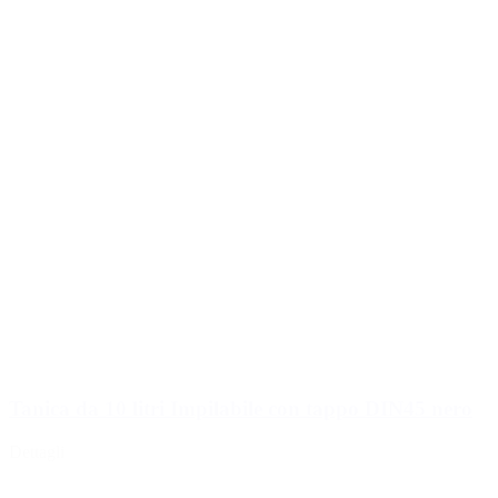
Tanica da 10 litri Impilabile con tappo DIN45 nero
Dettagli