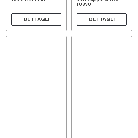
rosso
DETTAGLI
DETTAGLI