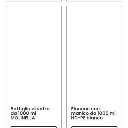
Bottiglia di vetro
Flacone con
da 1000 ml
manico da 1000 ml
MOLINELLA
HD-PE bianco