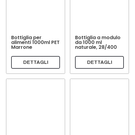
Bottiglia per
Bottiglia a modulo
alimenti 1000ml PET
da 1000 ml
Marrone
naturale, 28/400
DETTAGLI
DETTAGLI