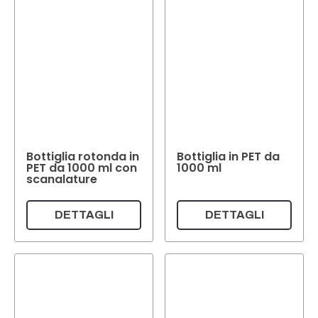
Bottiglia rotonda in
Bottiglia in PET da
PET da 1000 ml con
1000 ml
scanalature
DETTAGLI
DETTAGLI