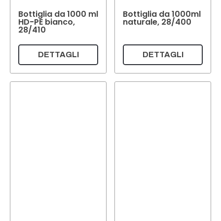
Bottiglia da 1000 ml
Bottiglia da 1000ml
HD-PE bianco,
naturale, 28/400
28/410
DETTAGLI
DETTAGLI