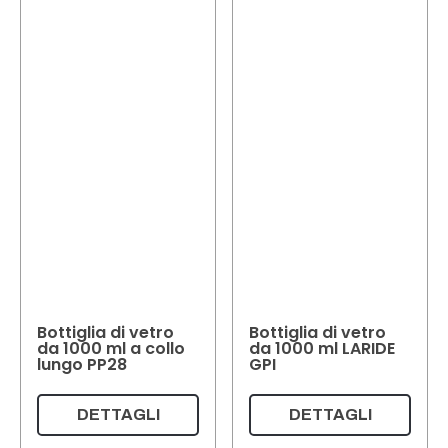
Bottiglia di vetro
Bottiglia di vetro
da 1000 ml a collo
da 1000 ml LARIDE
lungo PP28
GPI
DETTAGLI
DETTAGLI