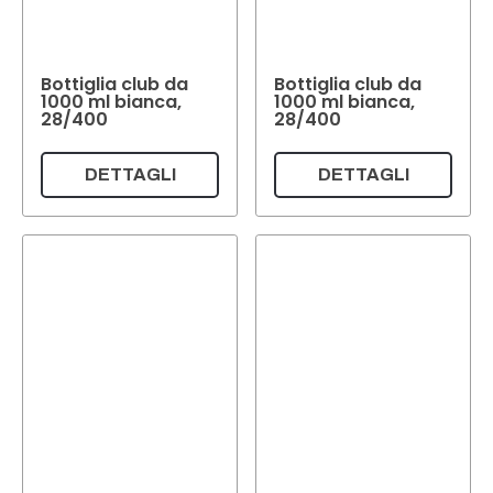
Bottiglia club da
Bottiglia club da
1000 ml bianca,
1000 ml bianca,
28/400
28/400
DETTAGLI
DETTAGLI