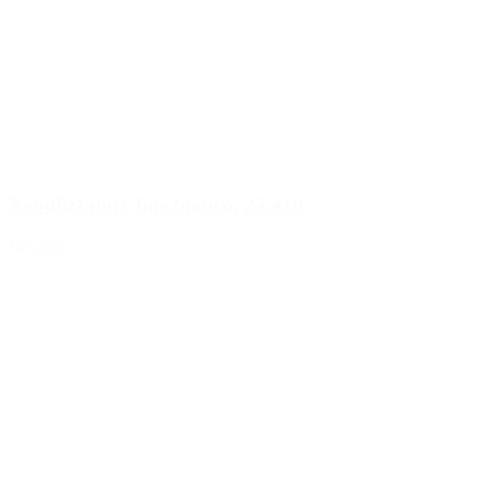
Nebulizzatore fine bianco, 24/410
Dettagli