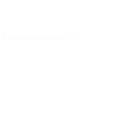
Nebulizzatore fine bianco, 18/415
Dettagli