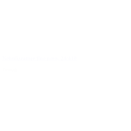
Nebulizzatore fine nero, 24/410
Dettagli