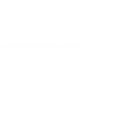
Nebulizzatore fine bianco, 20/410
Dettagli