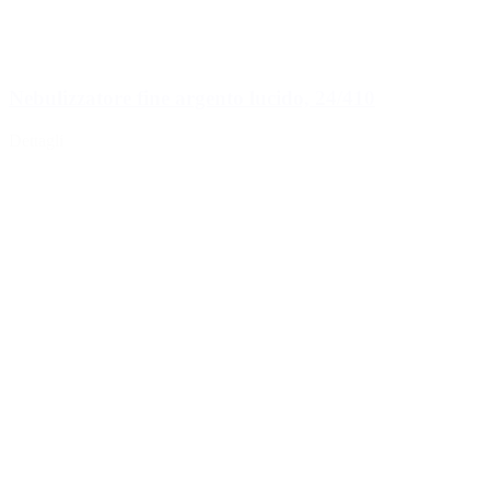
Nebulizzatore fine argento lucido, 24/410
Dettagli