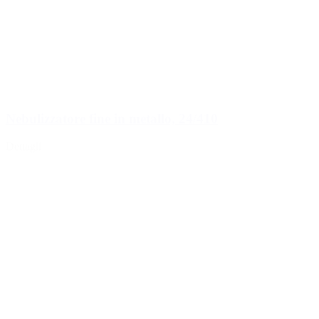
Nebulizzatore fine in metallo, 24/410
Dettagli