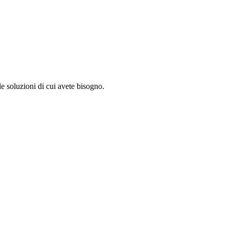
le soluzioni di cui avete bisogno.