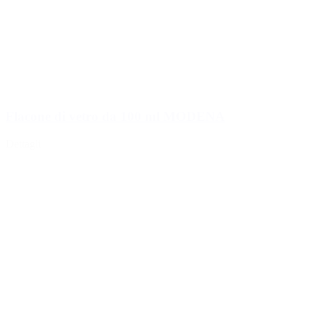
Flacone di vetro da 100 ml MODENA
Dettagli