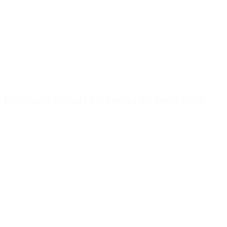
Bottiglia di vetro da 1000 ml a collo lungo PP28
Dettagli