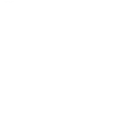
Dettagli