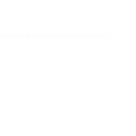
Bottiglia di vetro da 100 ml MARANELLO
Dettagli