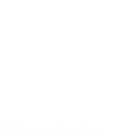
Bottiglia di vetro da 100 ml ANDREA