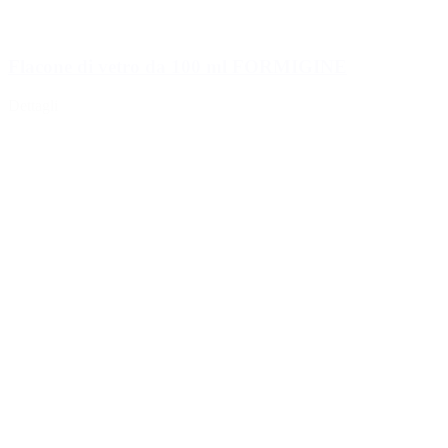
Flacone di vetro da 100 ml FORMIGINE
Dettagli