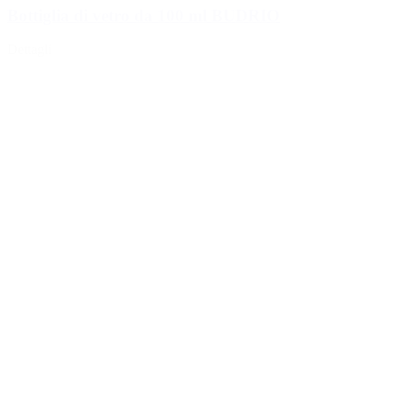
Bottiglia di vetro da 100 ml BUDRIO
Dettagli