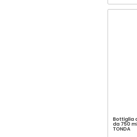
Bottiglia 
da 750 ml
TONDA