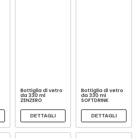
Bottiglia di vetro
Bottiglia di vetro
da 330 ml
da 330 ml
ZENZERO
SOFTDRINK
DETTAGLI
DETTAGLI