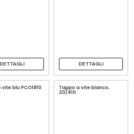
DETTAGLI
DETTAGLI
 vite blu PCO1810
Tappo a vite bianco,
20/410