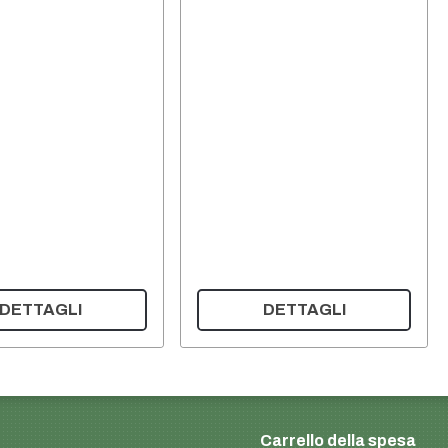
DETTAGLI
DETTAGLI
Carrello della spesa