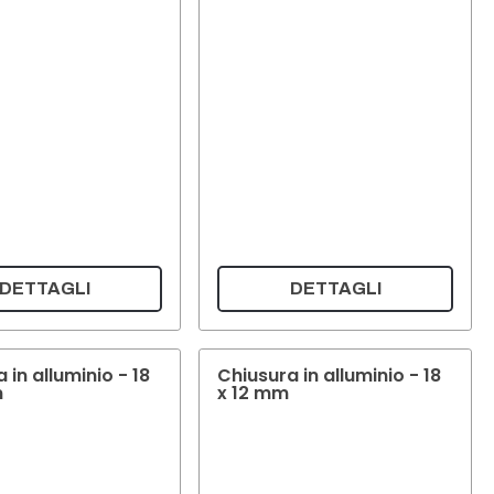
DETTAGLI
DETTAGLI
 in alluminio - 18
Chiusura in alluminio - 18
m
x 12 mm