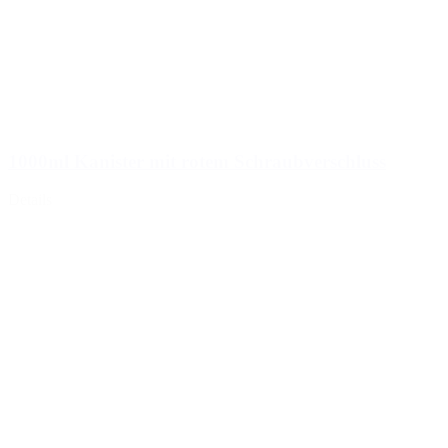
1000ml Kanister mit rotem Schraubverschluss
Details