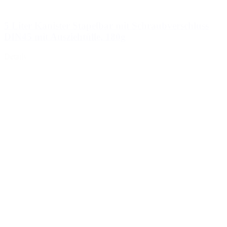
5 Liter Kanister Stapelbar mit Schraubverschluss
DIN45 mit Ausziehtülle, 180g
Details