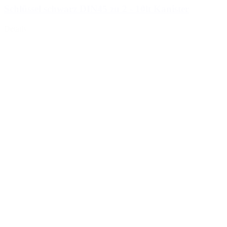
Schlüssel schwarz DIN45 zu 2 - 10lt Kanister
Details