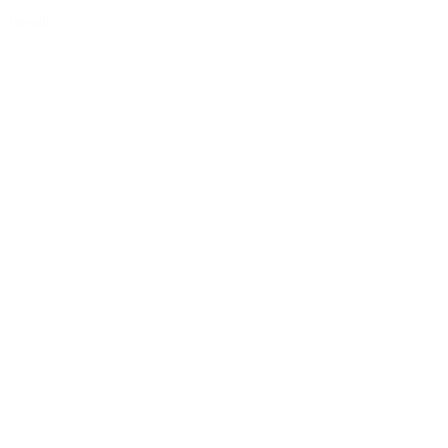
Details