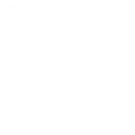
Details