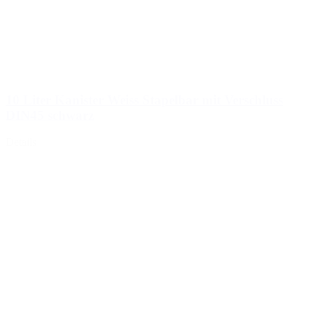
10 Liter Kanister Weiss Stapelbar mit Verschluss
DIN45 schwarz
Details