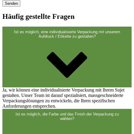
Häufig gestellte Fragen
Ist es möglich, eine individualisierte Verpackung mit unserem
Aufdruck / Etikette zu gestalten?
Ja, wir können eine individualisierte Verpackung mit Ihrem Sujet
gestalten. Unser Team ist darauf spezialisiert, massgeschneiderte
Verpackungslösungen zu entwickeln, die Ihren spezifischen
Anforderungen entsprechen.
Ist es möglich, die Farbe und das Finish der Verpackung zu
wählen?