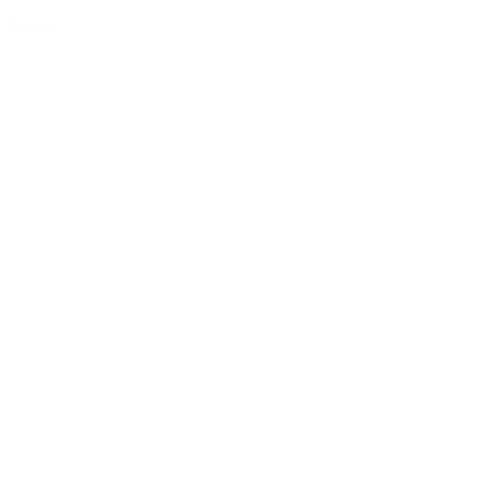
Details