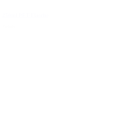
250ml PET-Flasche
Details