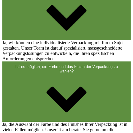
Verschlüsse
(173)
Weinflaschen und Sektflaschen
(83)
Ja, wir können eine individualisierte Verpackung mit Ihrem Sujet
gestalten. Unser Team ist darauf spezialisiert, massgeschneiderte
Verpackungslösungen zu entwickeln, die Ihren spezifischen
Anforderungen entsprechen.
Ist es möglich, die Farbe und das Finish der Verpackung zu
wählen?
Ja, die Auswahl der Farbe und des Finishes Ihrer Verpackung ist in
vielen Fällen möglich. Unser Team beratet Sie gerne um die