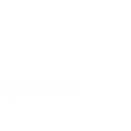
500ml HOTFILL-Flasche PET
Details