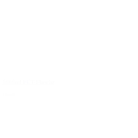
1000ml PET-Flasche
Details