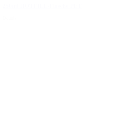
250ml HOTFILL-Flasche PET
Details