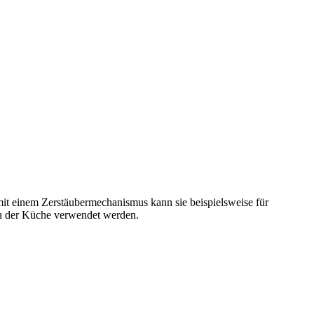
t einem Zerstäubermechanismus kann sie beispielsweise für
 in der Küche verwendet werden.