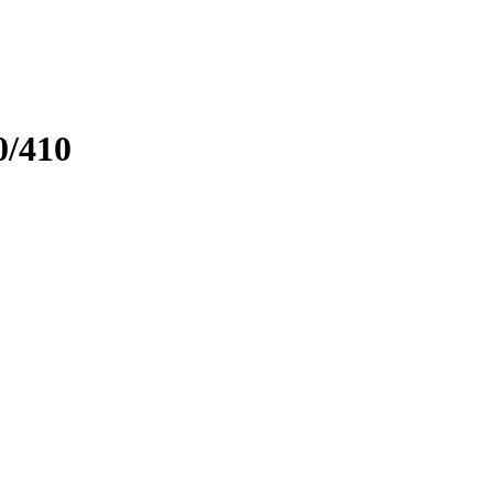
0/410