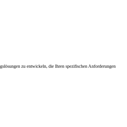
ungslösungen zu entwickeln, die Ihren spezifischen Anforderungen