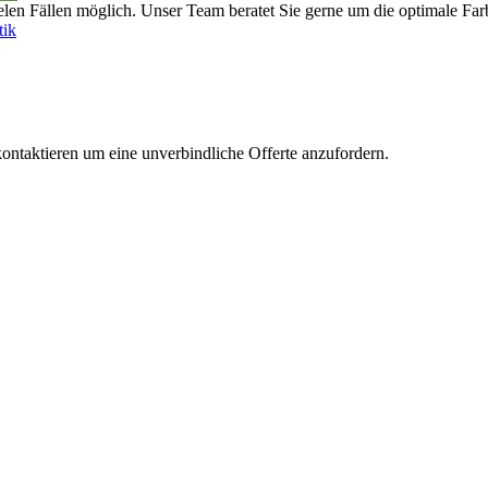
ielen Fällen möglich. Unser Team beratet Sie gerne um die optimale Fa
ik
ontaktieren um eine unverbindliche Offerte anzufordern.