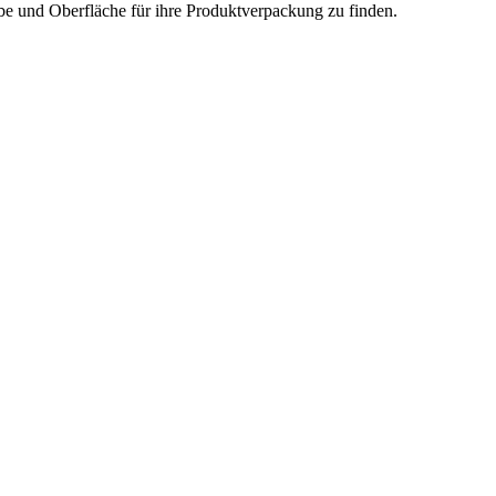
rbe und Oberfläche für ihre Produktverpackung zu finden.