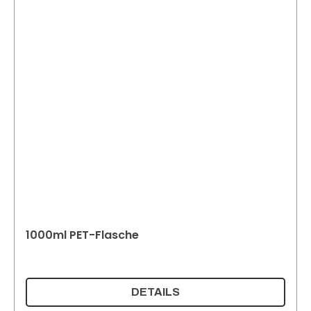
1000ml PET-Flasche
DETAILS