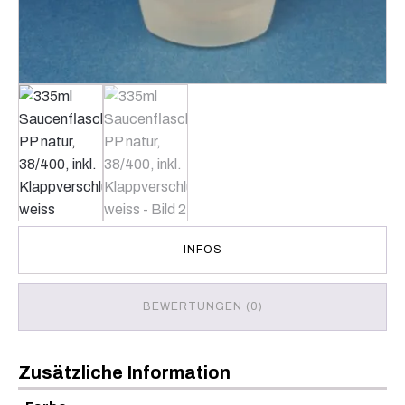
INFOS
BEWERTUNGEN (0)
Zusätzliche Information