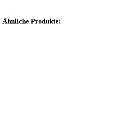
Details
Ähnliche Produkte: