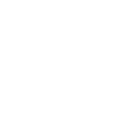
Druck-/Drehverschluss Weiss 28/410
Details