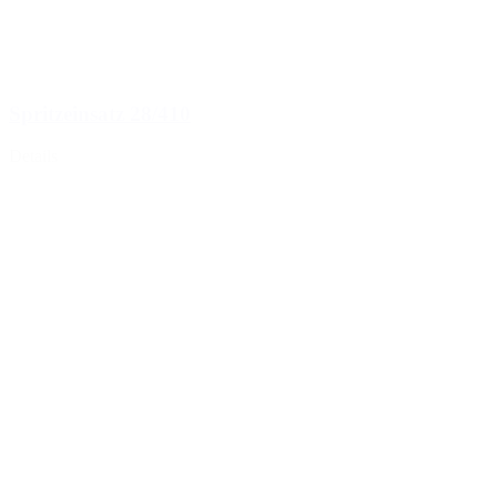
Spritzeinsatz 28/410
Details