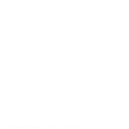
Schraubverschluss Weiss 28/410