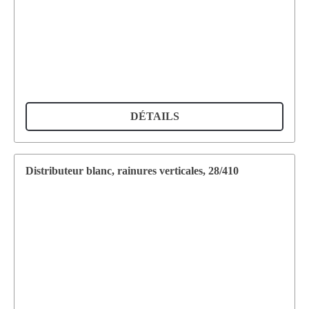
DÉTAILS
Distributeur blanc, rainures verticales, 28/410