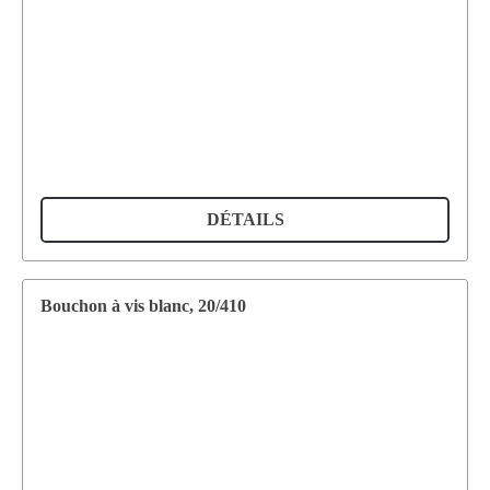
DÉTAILS
Bouchon à vis blanc, 20/410