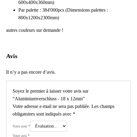
600x400x360mm)
Par palette : 384'000pcs (Dimensions palettes :
800x1200x2300mm)
autres couleurs sur demande !
Avis
Il n’y a pas encore d’avis.
Soyez le premier à laisser votre avis sur
“Aluminiumverschluss - 18 x 12mm”
Votre adresse e-mail ne sera pas publiée.
Les champs
obligatoires sont indiqués avec
*
Votre note
*
Votre avis
*