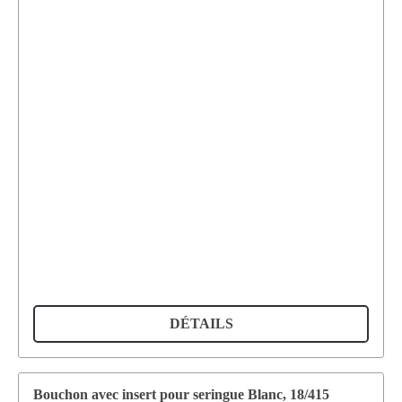
DÉTAILS
Bouchon avec insert pour seringue Blanc, 18/415