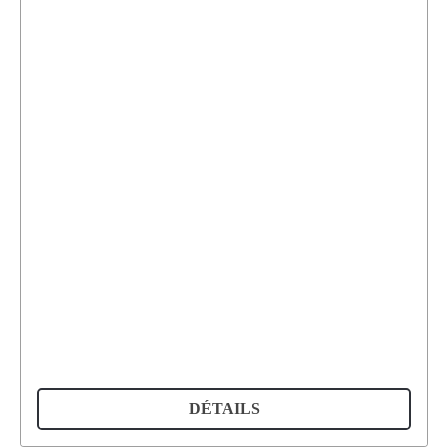
DÉTAILS