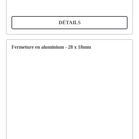
DÉTAILS
Fermeture en aluminium - 28 x 18mm