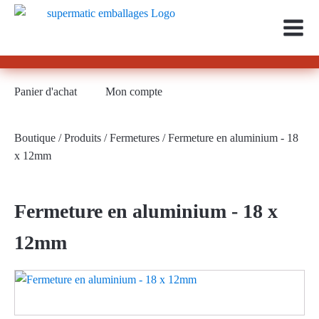
Panier d'achat
Mon compte
Boutique
/
Produits
/
Fermetures
/ Fermeture en aluminium - 18
x 12mm
Fermeture en aluminium - 18 x
12mm