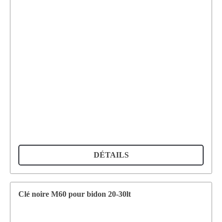
DÉTAILS
Clé noire M60 pour bidon 20-30lt