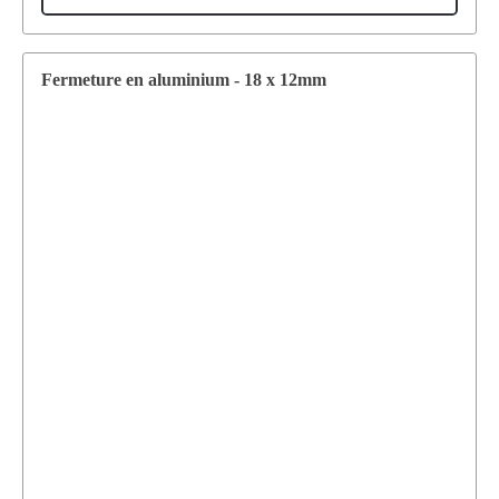
Fermeture en aluminium - 18 x 12mm