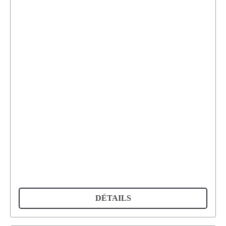
DÉTAILS