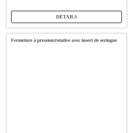
DÉTAILS
Fermeture à pression/rotative avec insert de seringue