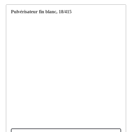
Pulvérisateur fin blanc, 18/415