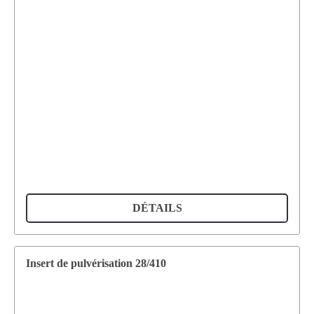
DÉTAILS
Insert de pulvérisation 28/410