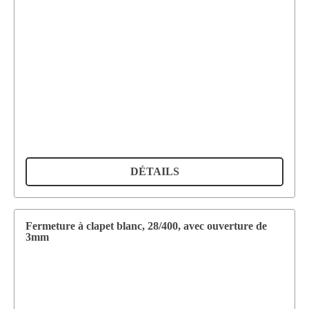
DÉTAILS
Fermeture à clapet blanc, 28/400, avec ouverture de
3mm