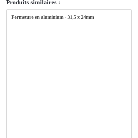
Produits similaires :
Fermeture en aluminium - 31,5 x 24mm