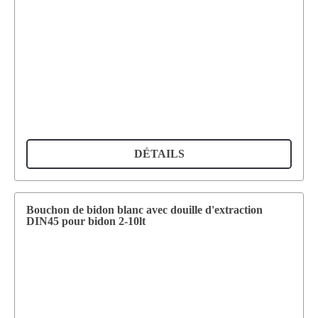
DÉTAILS
Bouchon de bidon blanc avec douille d'extraction
DIN45 pour bidon 2-10lt