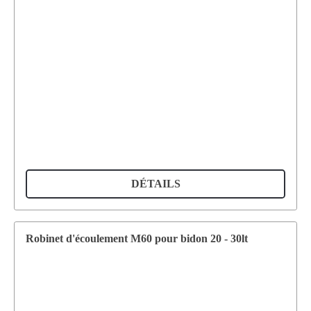
DÉTAILS
Robinet d'écoulement M60 pour bidon 20 - 30lt