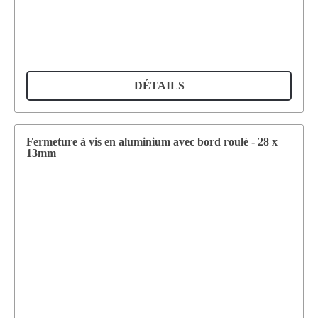
DÉTAILS
Fermeture à vis en aluminium avec bord roulé - 28 x
13mm