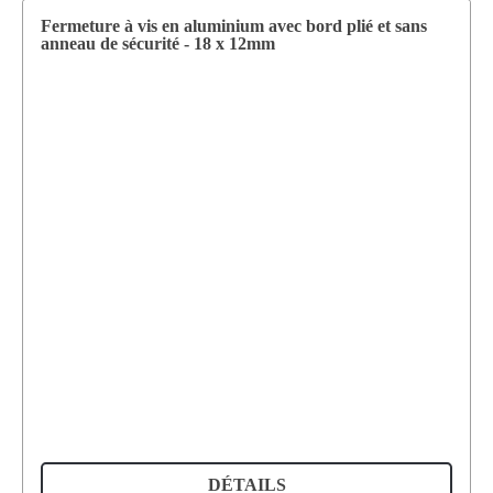
Fermeture à vis en aluminium avec bord plié et sans
anneau de sécurité - 18 x 12mm
DÉTAILS