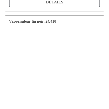
DÉTAILS
Vaporisateur fin noir, 24/410