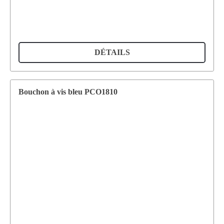
DÉTAILS
Bouchon à vis bleu PCO1810