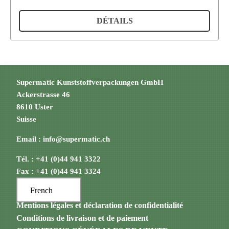
DÉTAILS
Supermatic Kunststoffverpackungen GmbH
Ackerstrasse 46
8610 Uster
Suisse
Email :
info@supermatic.ch
Tél. : +41 (0)44 941 3322
Fax : +41 (0)44 941 3324
French
Mentions légales et déclaration de confidentialité
Conditions de livraison et de paiement