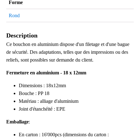
Forme
Rond
Description
Ce bouchon en aluminium dispose d'un filetage et d'une bague
de sécurité. Des adaptations, telles que des impressions ou des
reliefs, sont possibles sur demande du client.
Fermeture en aluminium - 18 x 12mm
Dimensions : 18x12mm
Bouche : PP 18
Matériau : alliage d'aluminium
Joint d'étanchéité : EPE
Emballage
:
En carton : 16'000pcs (dimensions du carton :