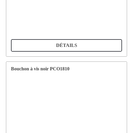
DÉTAILS
Bouchon à vis noir PCO1810