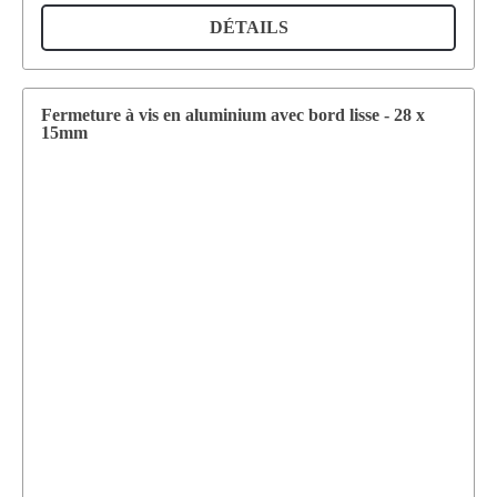
DÉTAILS
Fermeture à vis en aluminium avec bord lisse - 28 x
15mm