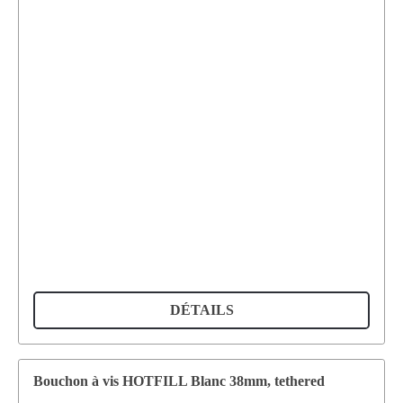
DÉTAILS
Bouchon à vis HOTFILL Blanc 38mm, tethered