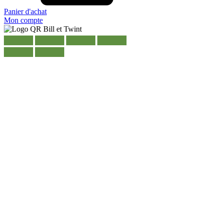
Panier d'achat
Mon compte