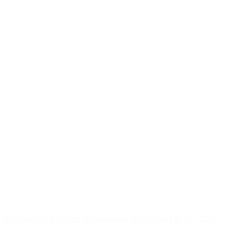
Fermeture à vis en aluminium avec bord lisse - 28 x