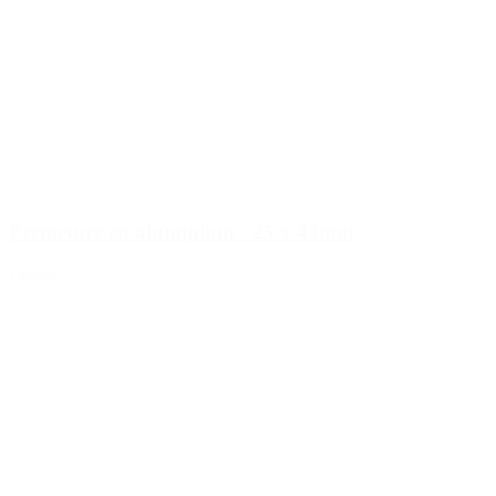
Fermeture en aluminium - 25 x 43mm
Détails