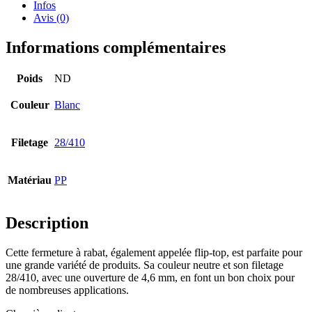
Infos
Avis (0)
Informations complémentaires
Poids
ND
Couleur
Blanc
Filetage
28/410
Matériau
PP
Description
Bouteilles de bière
(16)
Cette fermeture à rabat, également appelée flip-top, est parfaite pour
une grande variété de produits. Sa couleur neutre et son filetage
28/410, avec une ouverture de 4,6 mm, en font un bon choix pour
de nombreuses applications.