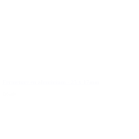
Fermeture en aluminium - 25 x 17mm
Détails