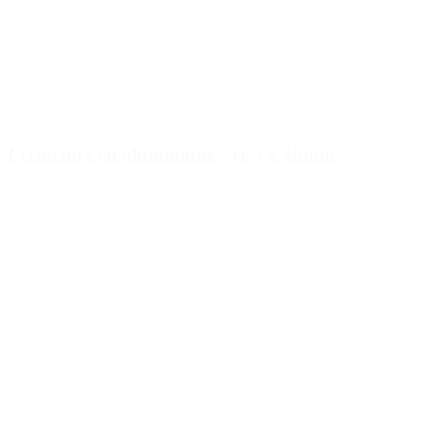
Fermeture en aluminium - 31,5 x 18mm
Détails