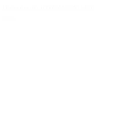
Flacon en verre 100ml MARANELLO
Détails