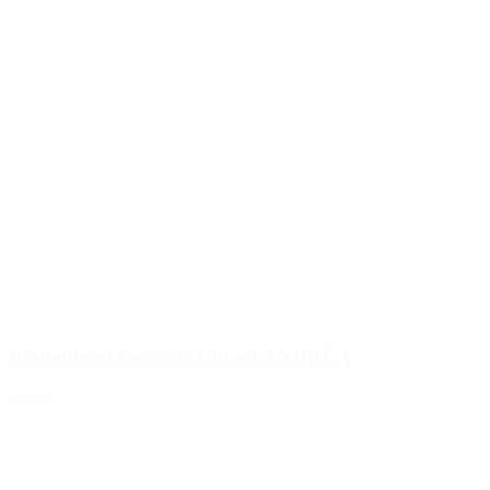
Bouteille en verre de 100 ml ANDREA
Détails