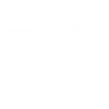
Bouteille en verre de 100 ml RAVARINO
Détails