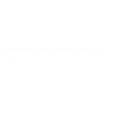
Bouteille en verre 1000ml LARIDE GPI
Détails