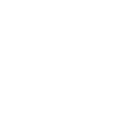
Détails