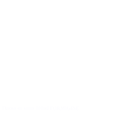
Flacon en verre 100ml FORMIGINE