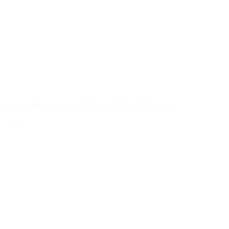
Bouteille en verre 1000ml MOLINELLA
Détails