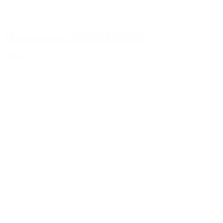
Flacon en verre 100ml MODENA
Détails