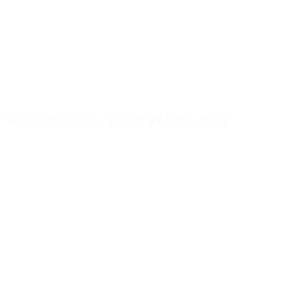
Bouteille en verre de 100 ml VIGNOLA
Détails