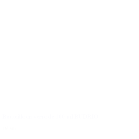
Bouteille en verre de 100 ml BUDRIO
Détails