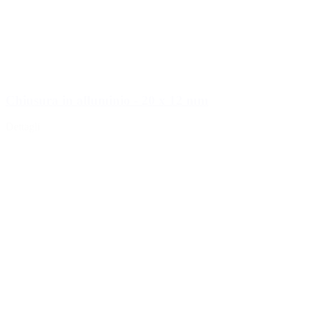
Chiusura in alluminio - 20 x 12 mm
Dettagli