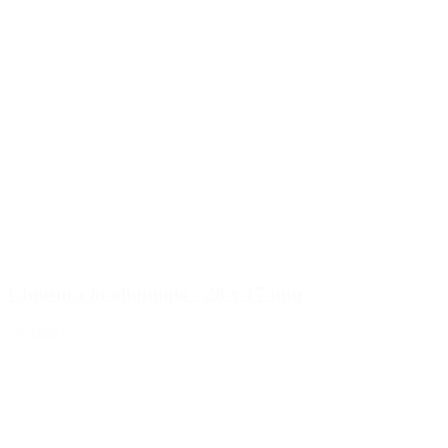
Chiusura in alluminio - 28 x 17 mm
Dettagli