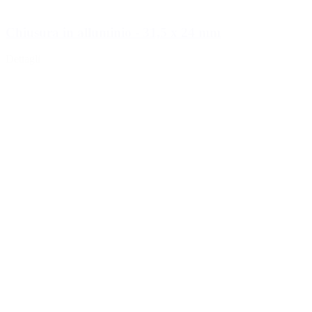
Chiusura in alluminio - 31,5 x 24 mm
Dettagli