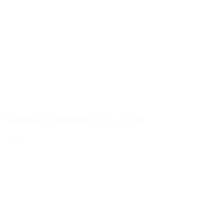
Chiusura in alluminio - 28 x 35 mm
Dettagli