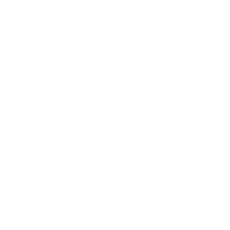
Dettagli