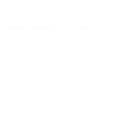
Chiusura in alluminio - 25 x 17 mm
Dettagli