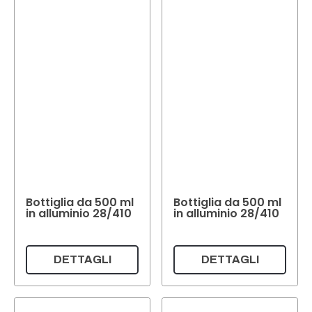
Bottiglia da 500 ml
Bottiglia da 500 ml
in alluminio 28/410
in alluminio 28/410
DETTAGLI
DETTAGLI