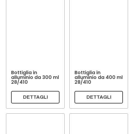
Bottiglia in
Bottiglia in
alluminio da 300 ml
alluminio da 400 ml
28/410
28/410
DETTAGLI
DETTAGLI