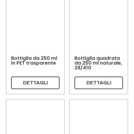
Bottiglia da 250 ml
Bottiglia quadrata
in PET trasparente
da 250 ml naturale,
28/410
DETTAGLI
DETTAGLI