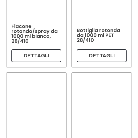
Flacone
Bottiglia rotonda
rotondo/spray da
da 1000 ml PET
1000 ml bianco,
28/410
28/410
DETTAGLI
DETTAGLI