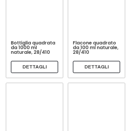
Bottiglia quadrata
Flacone quadrato
da 1000 ml
da 100 ml naturale,
naturale, 28/410
28/410
DETTAGLI
DETTAGLI