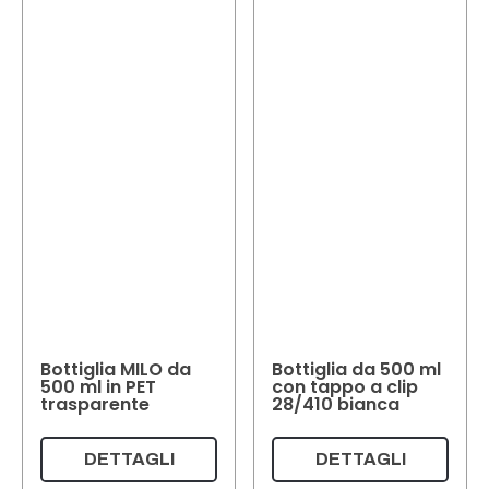
Bottiglia MILO da
Bottiglia da 500 ml
500 ml in PET
con tappo a clip
trasparente
28/410 bianca
DETTAGLI
DETTAGLI