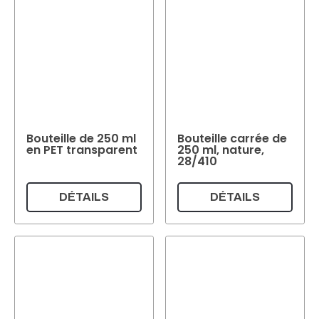
Bouteille de 250 ml
Bouteille carrée de
en PET transparent
250 ml, nature,
28/410
DÉTAILS
DÉTAILS