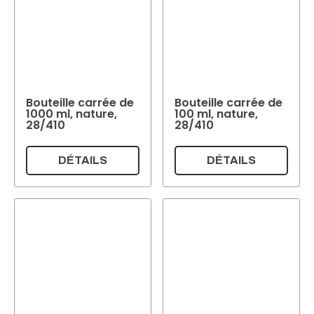
Bouteille carrée de
Bouteille carrée de
1000 ml, nature,
100 ml, nature,
28/410
28/410
DÉTAILS
DÉTAILS