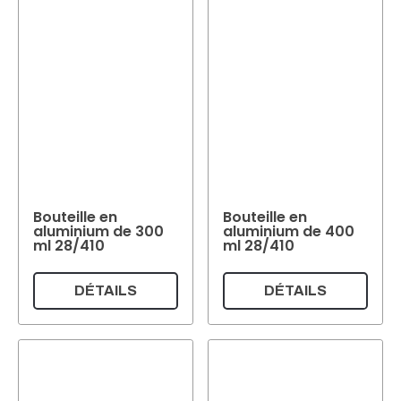
Bouteille en
Bouteille en
aluminium de 300
aluminium de 400
ml 28/410
ml 28/410
DÉTAILS
DÉTAILS