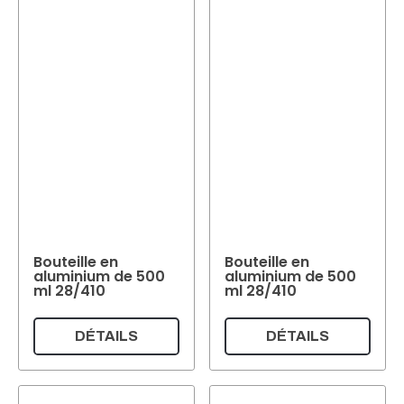
Bouteille en
Bouteille en
aluminium de 500
aluminium de 500
ml 28/410
ml 28/410
DÉTAILS
DÉTAILS