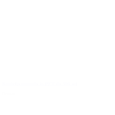
Bottiglia rotonda in PET da 500 ml
Dettagli