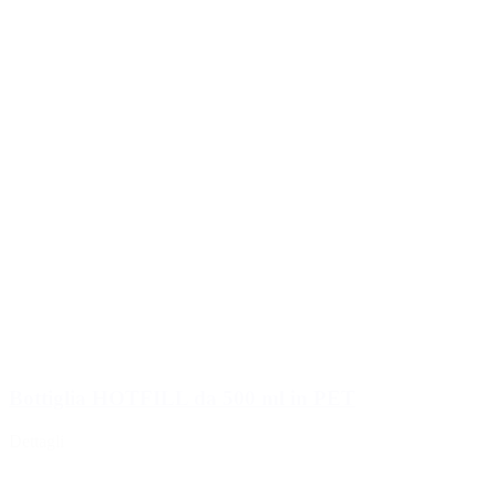
Bottiglia HOTFILL da 500 ml in PET
Dettagli