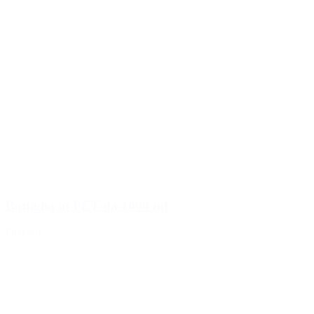
Bottiglia in PET da 1000 ml
Dettagli