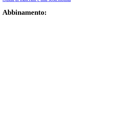
Abbinamento: