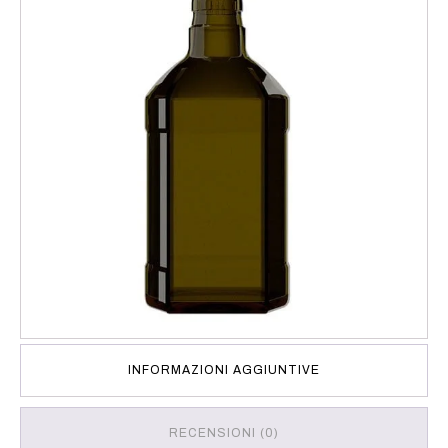
INFORMAZIONI AGGIUNTIVE
RECENSIONI (0)