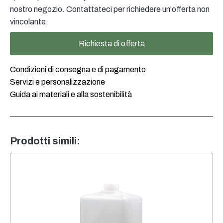
nostro negozio. Contattateci per richiedere un'offerta non
vincolante.
Richiesta di offerta
Condizioni di consegna e di pagamento
Servizi e personalizzazione
Guida ai materiali e alla sostenibilità
Prodotti simili: