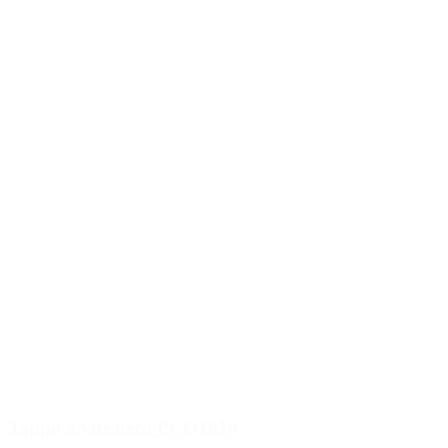
Tappo a vite nero PCO1810