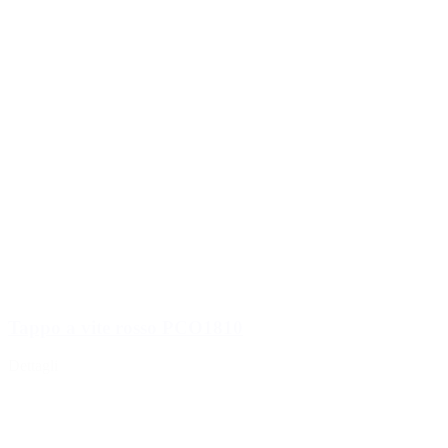
Tappo a vite rosso PCO1810
Dettagli