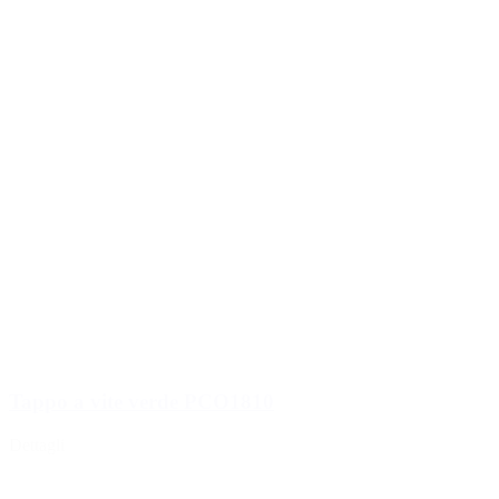
Tappo a vite verde PCO1810
Dettagli