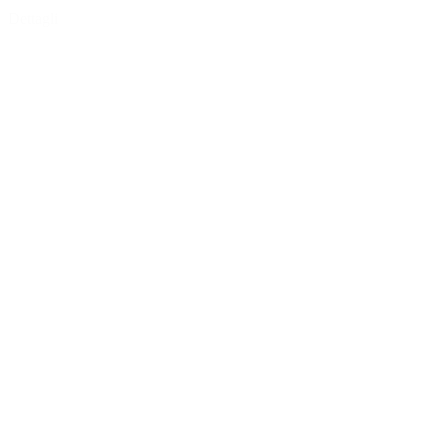
Dettagli