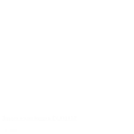
Tappo a vite bianco PCO1810
Dettagli