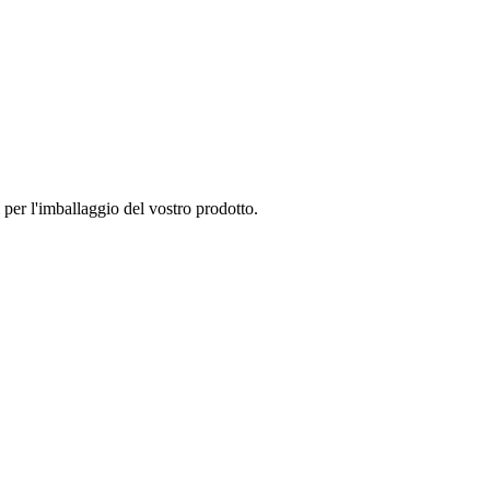
li per l'imballaggio del vostro prodotto.