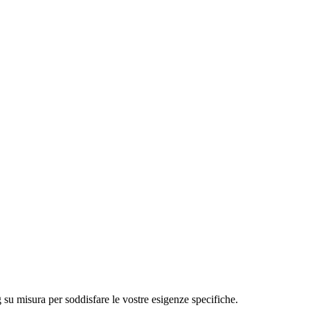
g su misura per soddisfare le vostre esigenze specifiche.