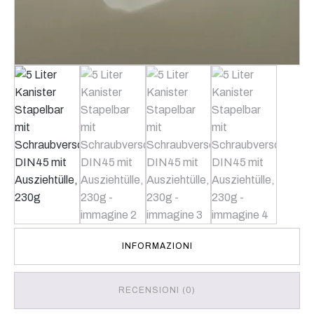
INFORMAZIONI
RECENSIONI (0)