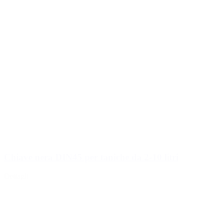
Chiave nera DIN45 per taniche da 2-10 litri
Dettagli