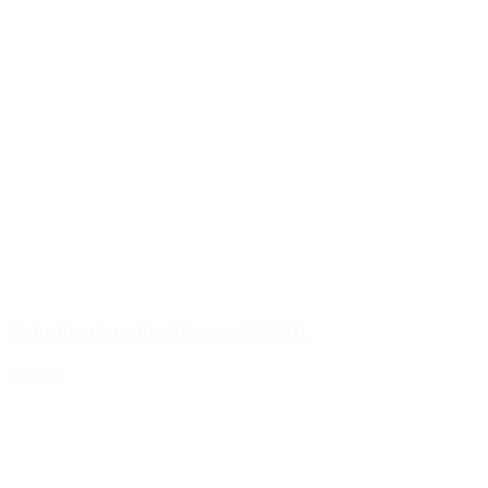
Nebulizzatore fine bianco, 24/410
Dettagli