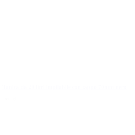
Tanica da 20 litri impilabile con tappo 70mm nero
Dettagli