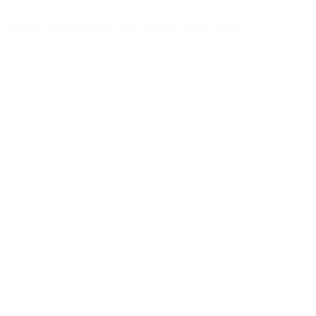
Tanica da 1000 ml con tappo a vite rosso
Dettagli