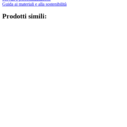
Guida ai materiali e alla sostenibilità
Prodotti simili: