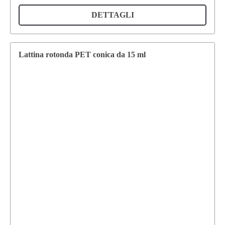
DETTAGLI
Lattina rotonda PET conica da 15 ml