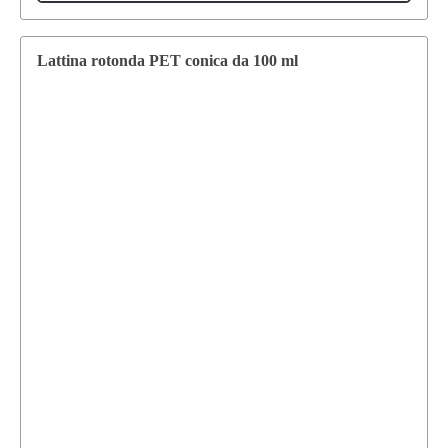
Lattina rotonda PET conica da 100 ml