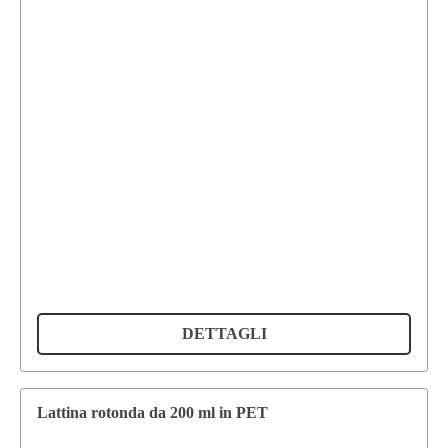
DETTAGLI
Lattina rotonda da 200 ml in PET