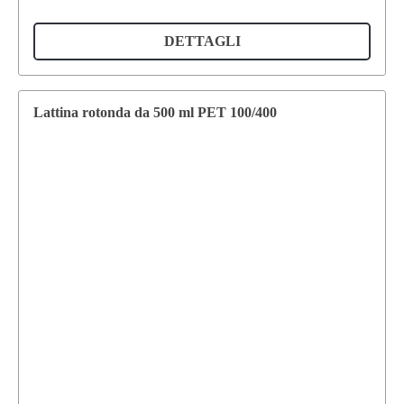
DETTAGLI
Lattina rotonda da 500 ml PET 100/400