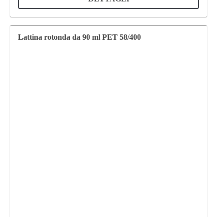
Lattina rotonda da 90 ml PET 58/400