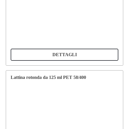
DETTAGLI
Lattina rotonda da 125 ml PET 58/400