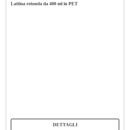
Lattina rotonda da 400 ml in PET
DETTAGLI