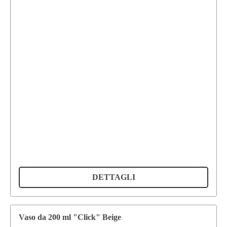
DETTAGLI
Vaso da 200 ml "Click" Beige