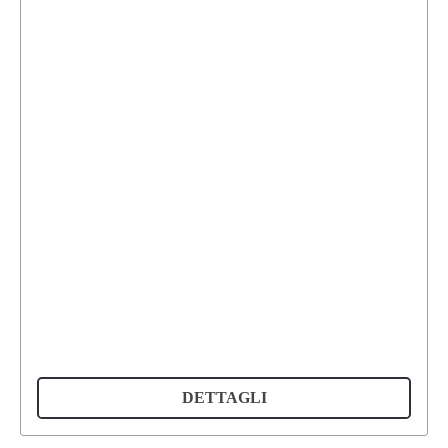
DETTAGLI