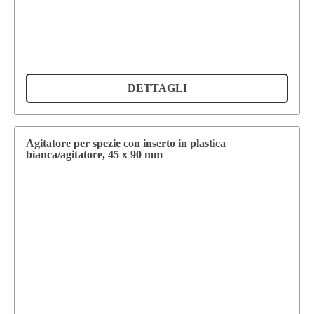
DETTAGLI
Agitatore per spezie con inserto in plastica
bianca/agitatore, 45 x 90 mm