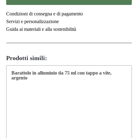
Condizioni di consegna e di pagamento
Servizi e personalizzazione
Guida ai materiali e alla sostenibilità
Prodotti simili:
Barattolo in alluminio da 75 ml con tappo a vite,
argento