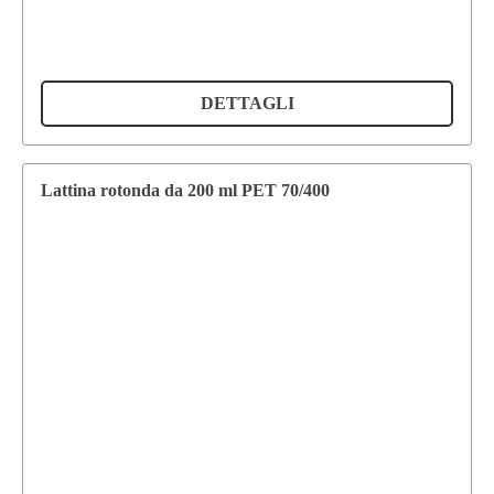
DETTAGLI
Lattina rotonda da 200 ml PET 70/400