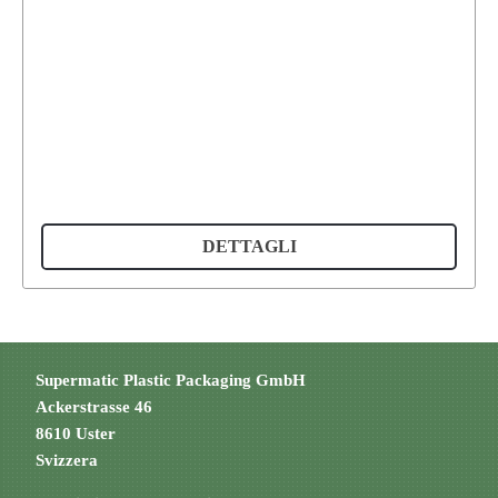
DETTAGLI
Supermatic Plastic Packaging GmbH
Ackerstrasse 46
8610 Uster
Svizzera