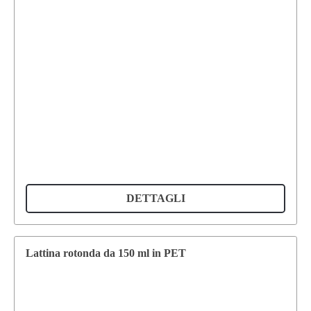
DETTAGLI
Lattina rotonda da 150 ml in PET