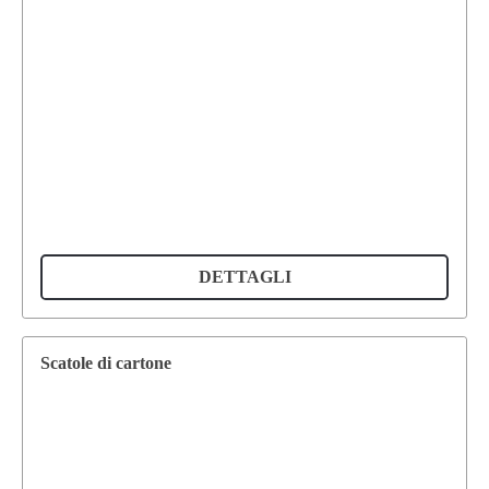
DETTAGLI
Scatole di cartone