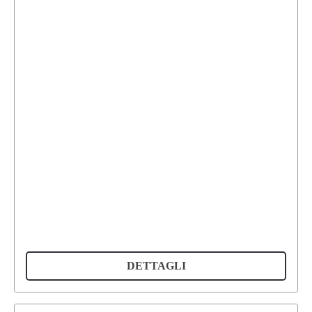
DETTAGLI