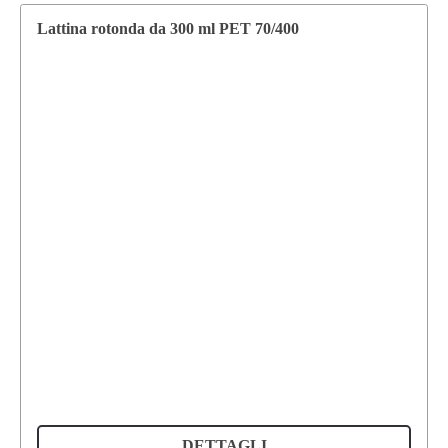
Lattina rotonda da 300 ml PET 70/400
DETTAGLI