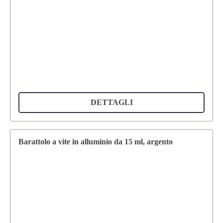
DETTAGLI
Barattolo a vite in alluminio da 15 ml, argento