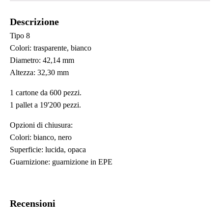
Descrizione
Tipo 8
Colori: trasparente, bianco
Diametro: 42,14 mm
Altezza: 32,30 mm
1 cartone da 600 pezzi.
1 pallet a 19'200 pezzi.
Opzioni di chiusura:
Colori: bianco, nero
Superficie: lucida, opaca
Guarnizione: guarnizione in EPE
Recensioni