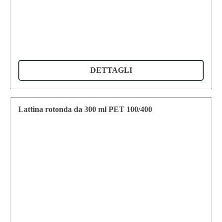
DETTAGLI
Lattina rotonda da 300 ml PET 100/400