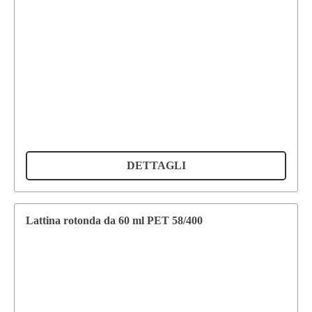
DETTAGLI
Lattina rotonda da 60 ml PET 58/400