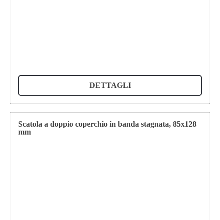
DETTAGLI
Scatola a doppio coperchio in banda stagnata, 85x128
mm