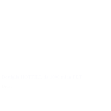
Bottiglia HOTFILL da 1000 ml in PET
Dettagli