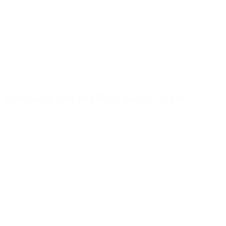
Bottiglia da 1000 ml HD-PE bianco, 28/410
Dettagli