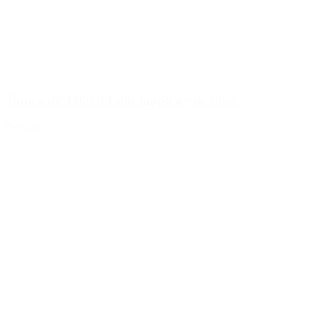
Tanica da 1000 ml con tappo a vite rosso
Dettagli