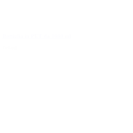
Bottiglia in PET da 1000 ml
Dettagli