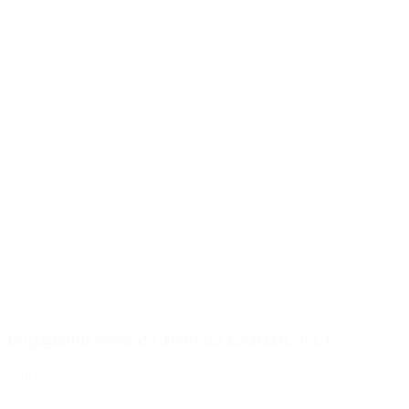
Bottiglia di vetro da 1000 ml LARIDE GPI
Dettagli