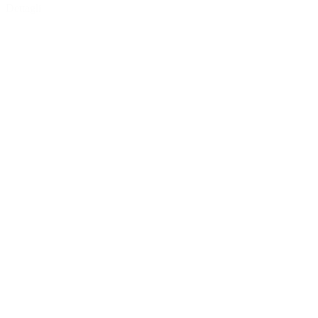
Dettagli