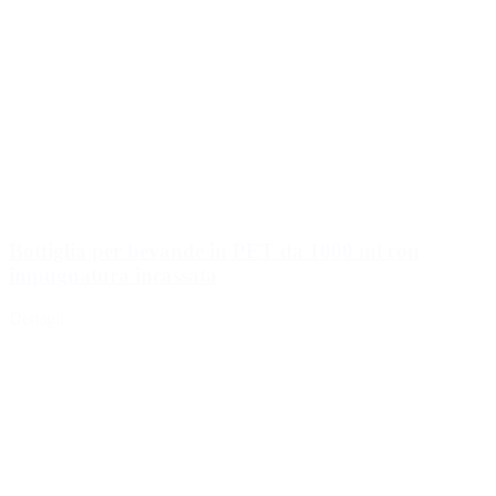
Bottiglia per bevande in PET da 1000 ml con
impugnatura incassata
Dettagli