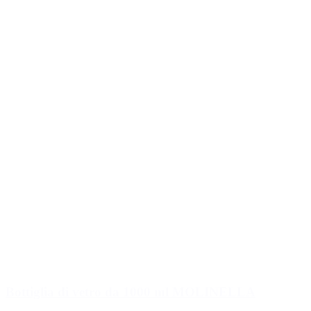
Bottiglia di vetro da 1000 ml MOLINELLA