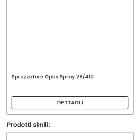
Spruzzatore OpUs Spray 28/410
DETTAGLI
Prodotti simili: