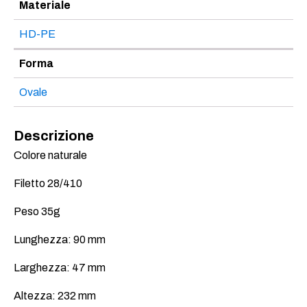
Materiale
HD-PE
Forma
Ovale
Descrizione
Colore naturale
Filetto 28/410
Peso 35g
Lunghezza: 90 mm
Larghezza: 47 mm
Altezza: 232 mm