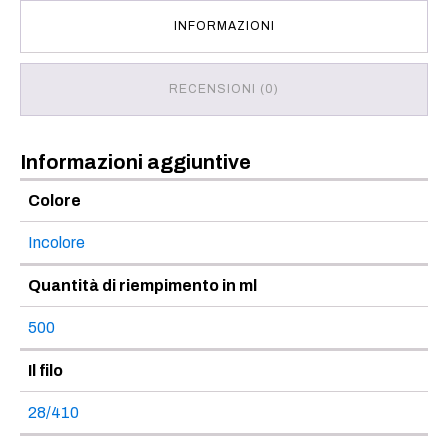
INFORMAZIONI
RECENSIONI (0)
Informazioni aggiuntive
Colore
Incolore
Quantità di riempimento in ml
500
Il filo
28/410