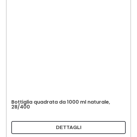
Bottiglia quadrata da 1000 ml naturale,
28/400
DETTAGLI