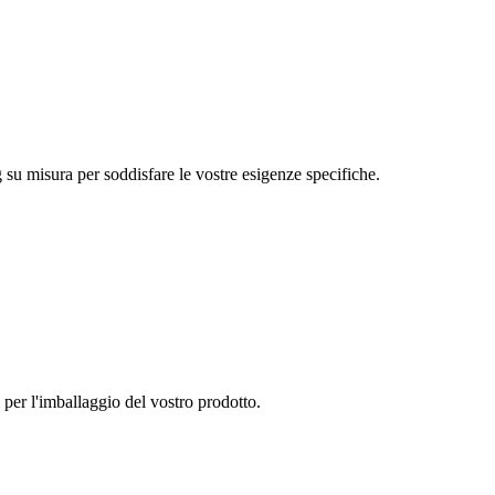
g su misura per soddisfare le vostre esigenze specifiche.
li per l'imballaggio del vostro prodotto.