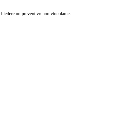
ichiedere un preventivo non vincolante.